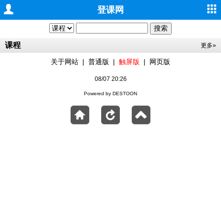
登课网
课程
更多»
关于网站
|
普通版
|
触屏版
|
网页版
08/07 20:26
Powered by DESTOON