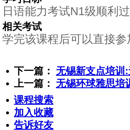
日语能力考试N1级顺利
相关考试
学完该课程后可以直接参
下一篇：
无锡新支点培训
上一篇：
无锡环球雅思培
课程搜索
加入收藏
告诉好友