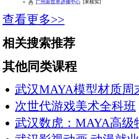
广州新世界进修中心
[未核实]
查看更多>>
相关搜索推荐
其他同类课程
武汉MAYA模型材质周
次世代游戏美术全科班
武汉数虎：MAYA高