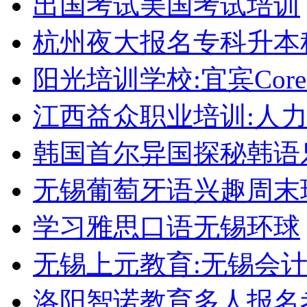
出国考试美国考试培训
杭州夜大报名专科升本
阳光培训学校:宜宾Corel
江西益众职业培训:人
韩国首尔异国探秘韩语
无锡葡萄牙语兴趣周末
学习雅思口语无锡环球
无锡上元教育:无锡会
洛阳智诺教育多人报名