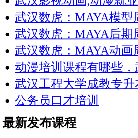
武汉影视动画,动漫就
武汉数虎：MAYA模型
武汉数虎：MAYA后期
武汉数虎：MAYA动画
动漫培训课程有哪些，
武汉工程大学成教专升
公务员口才培训
最新发布课程