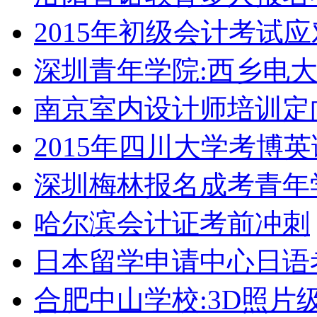
2015年初级会计考试
深圳青年学院:西乡电
南京室内设计师培训定
2015年四川大学考博
深圳梅林报名成考青年
哈尔滨会计证考前冲刺
日本留学申请中心日语
合肥中山学校:3D照片