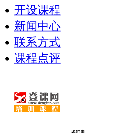
开设课程
新闻中心
联系方式
课程点评
咨询电