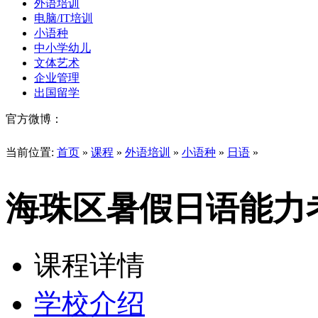
外语培训
电脑/IT培训
小语种
中小学幼儿
文体艺术
企业管理
出国留学
官方微博：
当前位置:
首页
»
课程
»
外语培训
»
小语种
»
日语
»
海珠区暑假日语能力
课程详情
学校介绍