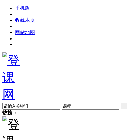
手机版
收藏本页
网站地图
热搜：