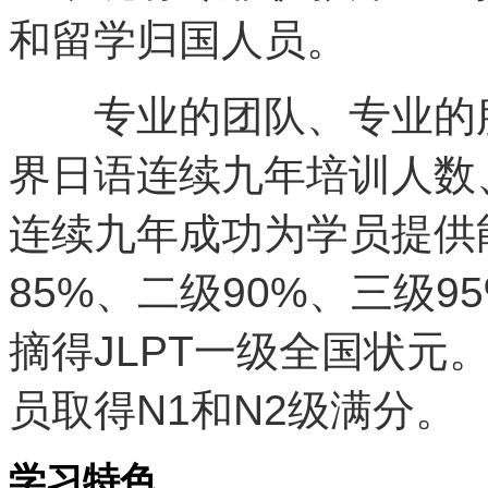
和留学归国人员。
专业的团队、专业的服
界日语连续九年培训人数
连续九年成功为学员提供
85%、二级90%、三级
摘得JLPT一级全国状元
员取得N1和N2级满分。
学习特色