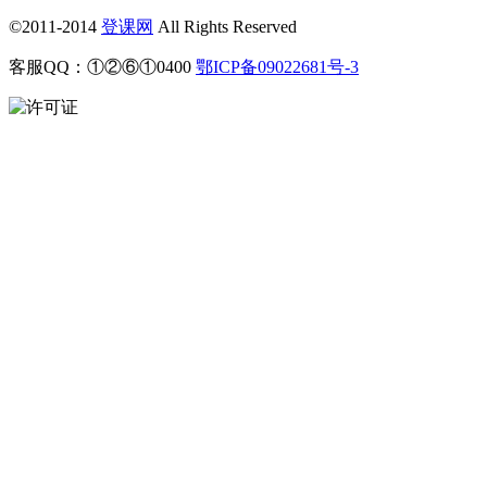
©2011-2014
登课网
All Rights Reserved
客服QQ：①②⑥①0400
鄂ICP备09022681号-3