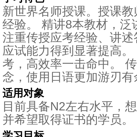
新世界名师授课。授课教
经验。 精讲8本教材，泛
注重传授应考经验、讲述
应试能力得到显著提高。
考，高效率一击命中。 
念，使用日语更加游刃有
适用对象
目前具备N2左右水平，
并希望取得证书的学员。
学习目标