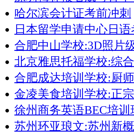
哈尔滨会计证考前冲刺
日本留学申请中心日语
合肥中山学校:3D照片
北京雅思托福学校:综合
合肥成达培训学校:厨
金凌美食培训学校:正
徐州商务英语BEC培训
苏州环亚琅文:苏州新