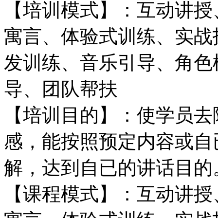
【培训模式】：互动讲授
寓言、体验式训练、实战
发训练、音乐引导、角色
导、团队帮扶
【培训目的】：使学员去
感，能按照预定内容或自
解，达到自已的讲话目的
【课程模式】：互动讲授