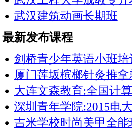
武汉建筑动画长期班
最新发布课程
剑桥青少年英语小班培
厦门莲坂槟榔针灸推拿
大连文森教育:全国计
深圳青年学院:2015电
吉米学校时尚美甲全能