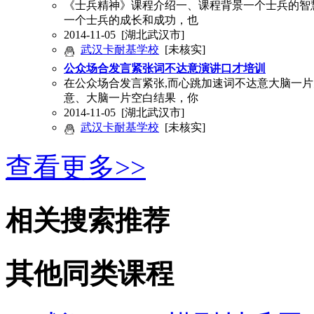
《士兵精神》课程介绍一、课程背景一个士兵的智
一个士兵的成长和成功，也
2014-11-05
[湖北武汉市]
武汉卡耐基学校
[未核实]
公众场合发言紧张词不达意演讲口才培训
在公众场合发言紧张,而心跳加速词不达意大脑一
意、大脑一片空白结果，你
2014-11-05
[湖北武汉市]
武汉卡耐基学校
[未核实]
查看更多>>
相关搜索推荐
其他同类课程