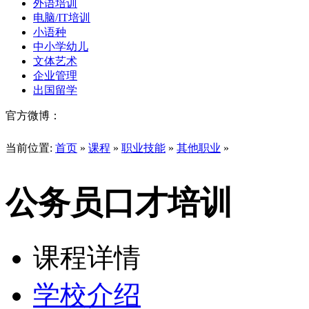
外语培训
电脑/IT培训
小语种
中小学幼儿
文体艺术
企业管理
出国留学
官方微博：
当前位置:
首页
»
课程
»
职业技能
»
其他职业
»
公务员口才培训
课程详情
学校介绍