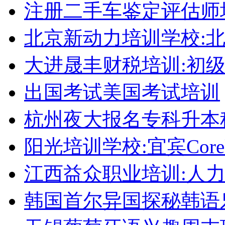
注册二手车鉴定评估师
北京新动力培训学校:
大进晟丰财税培训:初
出国考试美国考试培训
杭州夜大报名专科升本
阳光培训学校:宜宾Corel
江西益众职业培训:人
韩国首尔异国探秘韩语