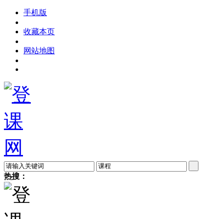
手机版
收藏本页
网站地图
热搜：