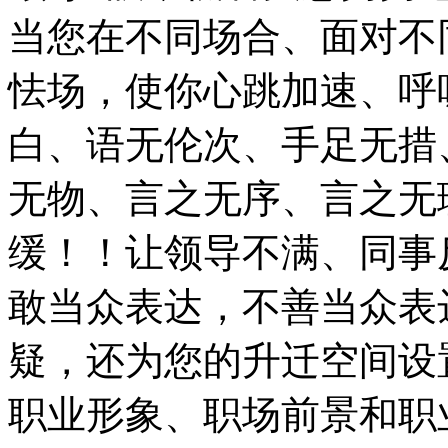
当您在不同场合、面对不
怯场，使你心跳加速、呼
白、语无伦次、手足无措
无物、言之无序、言之无
缓！！让领导不满、同事
敢当众表达，不善当众表
疑，还为您的升迁空间设
职业形象、职场前景和职