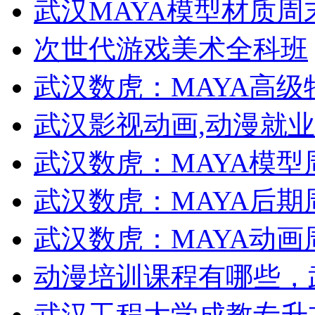
武汉MAYA模型材质周
次世代游戏美术全科班
武汉数虎：MAYA高
武汉影视动画,动漫就
武汉数虎：MAYA模型
武汉数虎：MAYA后期
武汉数虎：MAYA动画
动漫培训课程有哪些，
武汉工程大学成教专升