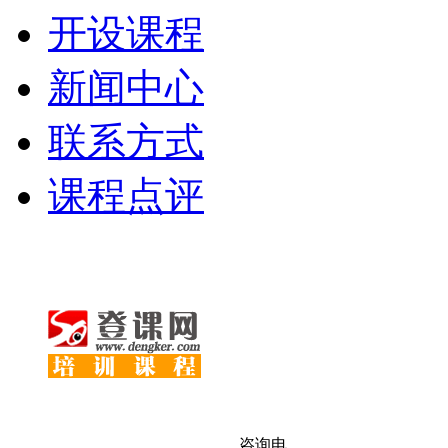
开设课程
新闻中心
联系方式
课程点评
咨询电