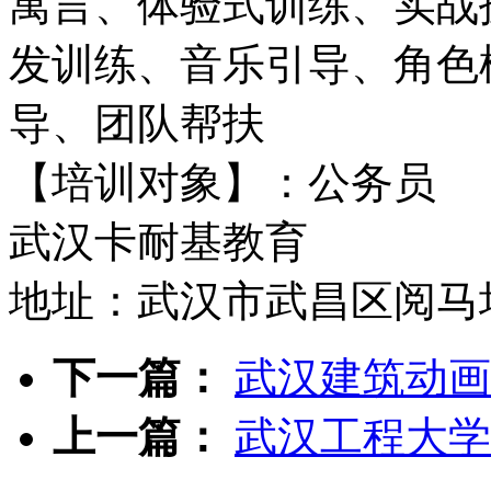
寓言、体验式训练、实战
发训练、音乐引导、角色
导、团队帮扶
【培训对象】：公务员
武汉卡耐基教育
地址：武汉市武昌区阅马
下一篇：
武汉建筑动画
上一篇：
武汉工程大学