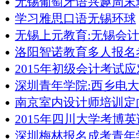
无锡葡萄牙语兴趣周末
学习雅思口语无锡环球
无锡上元教育:无锡会
洛阳智诺教育多人报名
2015年初级会计考试
深圳青年学院:西乡电
南京室内设计师培训定
2015年四川大学考博
深圳梅林报名成考青年