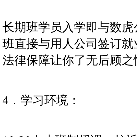
长期班学员入学即与数虎
班直接与用人公司签订就
法律保障让你了无后顾之
4．学习环境：