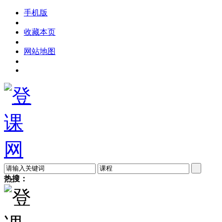
手机版
收藏本页
网站地图
热搜：