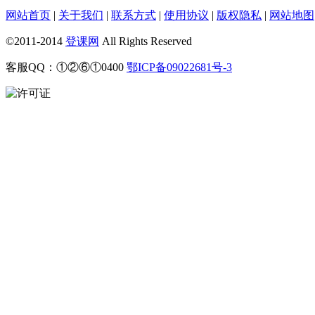
网站首页
|
关于我们
|
联系方式
|
使用协议
|
版权隐私
|
网站地图
©2011-2014
登课网
All Rights Reserved
客服QQ：①②⑥①0400
鄂ICP备09022681号-3