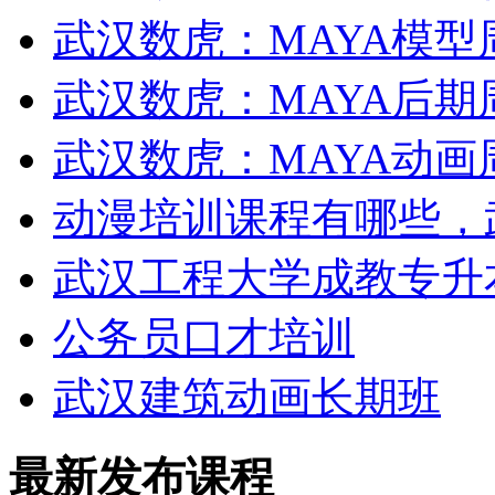
武汉数虎：MAYA模型
武汉数虎：MAYA后期
武汉数虎：MAYA动画
动漫培训课程有哪些，
武汉工程大学成教专升
公务员口才培训
武汉建筑动画长期班
最新发布课程