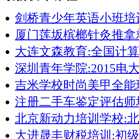
剑桥青少年英语小班培
厦门莲坂槟榔针灸推拿
大连文森教育:全国计
深圳青年学院:2015电
吉米学校时尚美甲全能
注册二手车鉴定评估师
北京新动力培训学校:
大进晟丰财税培训:初