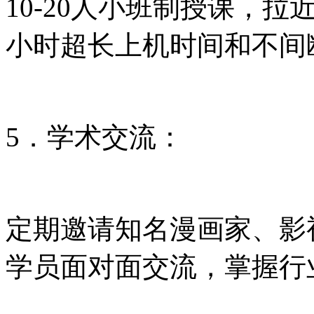
10-20人小班制授课，
小时超长上机时间和不间
5．学术交流：
定期邀请知名漫画家、影
学员面对面交流，掌握行