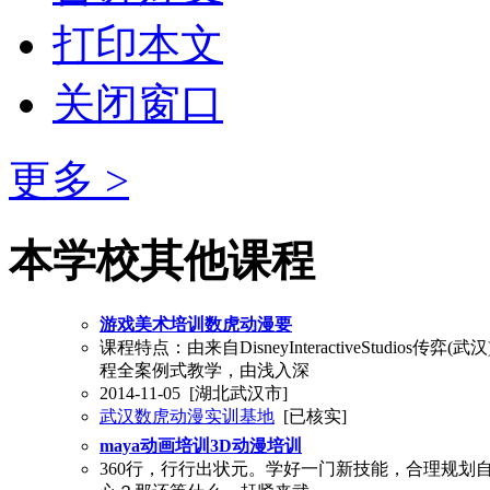
打印本文
关闭窗口
更多 >
本学校其他课程
游戏美术培训数虎动漫要
课程特点：由来自DisneyInteractiveStudio
程全案例式教学，由浅入深
2014-11-05
[湖北武汉市]
武汉数虎动漫实训基地
[已核实]
maya动画培训3D动漫培训
360行，行行出状元。学好一门新技能，合理规划