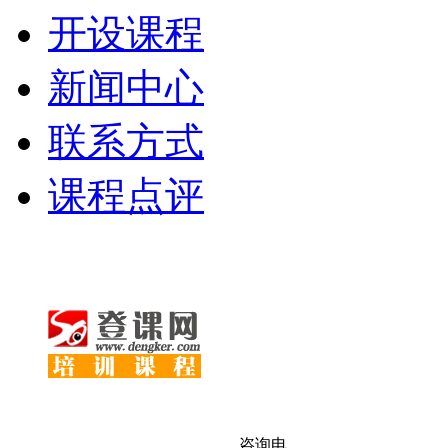
开设课程
新闻中心
联系方式
课程点评
咨询电