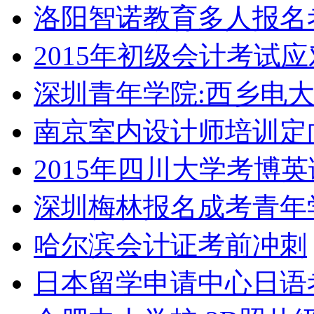
洛阳智诺教育多人报名
2015年初级会计考试
深圳青年学院:西乡电
南京室内设计师培训定
2015年四川大学考博
深圳梅林报名成考青年
哈尔滨会计证考前冲刺
日本留学申请中心日语