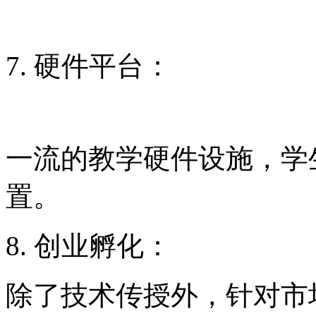
7. 硬件平台：
一流的教学硬件设施，学
置。
8. 创业孵化：
除了技术传授外，针对市