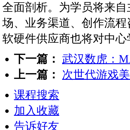
全面剖析。为学员将来自
场、业务渠道、创作流程
软硬件供应商也将对中心
下一篇：
武汉数虎：M
上一篇：
次世代游戏美
课程搜索
加入收藏
告诉好友