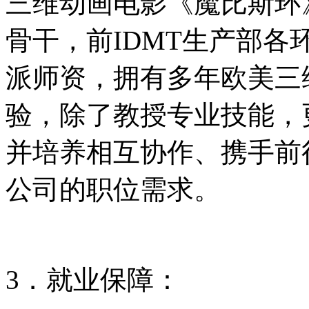
三维动画电影《魔比斯环
骨干，前IDMT生产部
派师资，拥有多年欧美三
验，除了教授专业技能，
并培养相互协作、携手前
公司的职位需求。
3．就业保障：