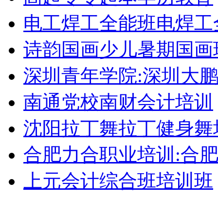
电工焊工全能班电焊工
诗韵国画少儿暑期国画
深圳青年学院:深圳大
南通党校南财会计培训
沈阳拉丁舞拉丁健身舞
合肥力合职业培训:合
上元会计综合班培训班