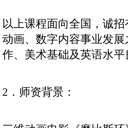
以上课程面向全国，诚招
动画、数字内容事业发展
作、美术基础及英语水平
2．师资背景：