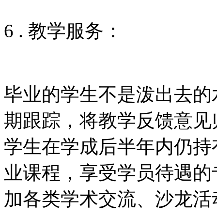
6 . 教学服务：
毕业的学生不是泼出去的
期跟踪，将教学反馈意见
学生在学成后半年内仍持
业课程，享受学员待遇的
加各类学术交流、沙龙活