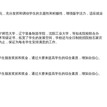
化，充分发挥和调动学生的主题性和积极性，增强版学活力，适应就业
宁师范大学，辽宁装备制造学院，沈阳工业大学，等知名院校联合办
术等级证书，拓宽了学生的发展空间，学校还与全日制统招院校石家庄
为止，保证为每名学生安排满意的工作。
学生颁发奖状和奖金，通过大赛来提高学生的综合素质，增加自信心。
学生颁发奖状和奖金，通过大赛来提高学生的综合素质，增加自信心。