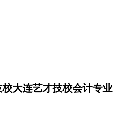
技校大连艺才技校会计专业