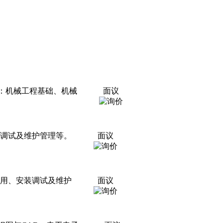
：机械工程基础、机械
面议
装调试及维护管理等。
面议
应用、安装调试及维护
面议