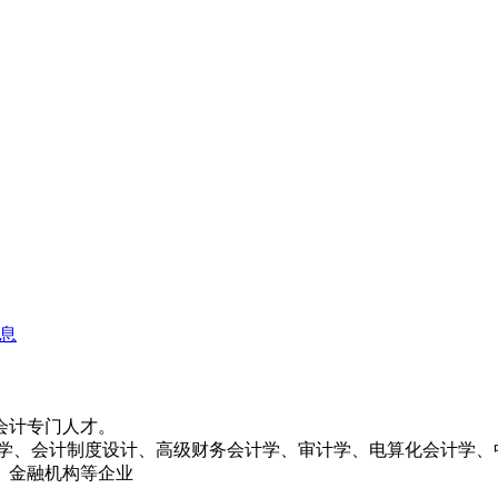
会计专门人才。
学、会计制度设计、高级财务会计学、审计学、电算化会计学、
、金融机构等企业