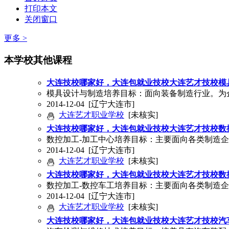
打印本文
关闭窗口
更多 >
本学校其他课程
大连技校哪家好，大连包就业技校大连艺才技校模
模具设计与制造培养目标：面向装备制造行业。为
2014-12-04
[辽宁大连市]
大连艺才职业学校
[未核实]
大连技校哪家好，大连包就业技校大连艺才技校数
数控加工-加工中心培养目标：主要面向各类制造
2014-12-04
[辽宁大连市]
大连艺才职业学校
[未核实]
大连技校哪家好，大连包就业技校大连艺才技校数
数控加工-数控车工培养目标：主要面向各类制造
2014-12-04
[辽宁大连市]
大连艺才职业学校
[未核实]
大连技校哪家好，大连包就业技校大连艺才技校汽