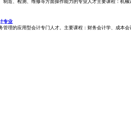
、制造、检测、维修等方面操作能力的专业人才主要课程：机械
计专业
务管理的应用型会计专门人才。主要课程：财务会计学、成本会