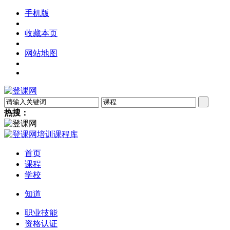
手机版
收藏本页
网站地图
热搜：
首页
课程
学校
知道
职业技能
资格认证