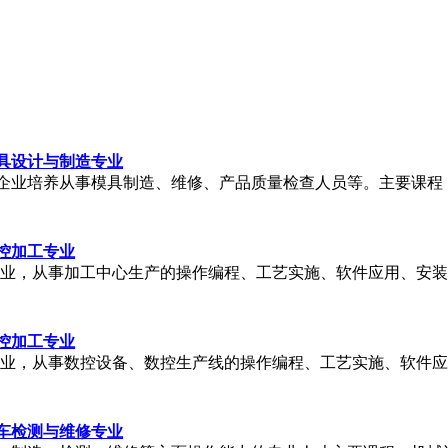
具设计与制造专业
企业培养从事模具制造、维修、产品质量检查人员等。主要课程
控加工专业
企业，从事加工中心生产的操作编程、工艺实施、软件应用、安
控加工专业
企业，从事数控设备、数控生产线的操作编程、工艺实施、软件
车检测与维修专业