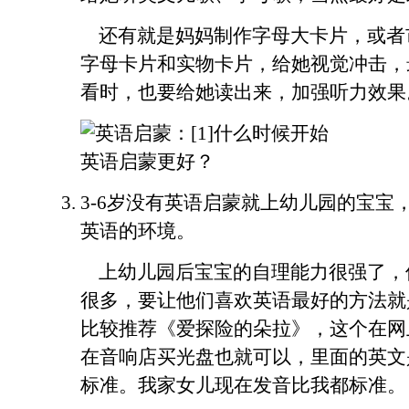
还有就是妈妈制作字母大卡片，或者
字母卡片和实物卡片，给她视觉冲击，
看时，也要给她读出来，加强听力效果
3-6岁没有英语启蒙就上幼儿园的宝宝
英语的环境。
上幼儿园后宝宝的自理能力很强了，
很多，要让他们喜欢英语最好的方法就
比较推荐《爱探险的朵拉》，这个在网
在音响店买光盘也就可以，里面的英文
标准。我家女儿现在发音比我都标准。