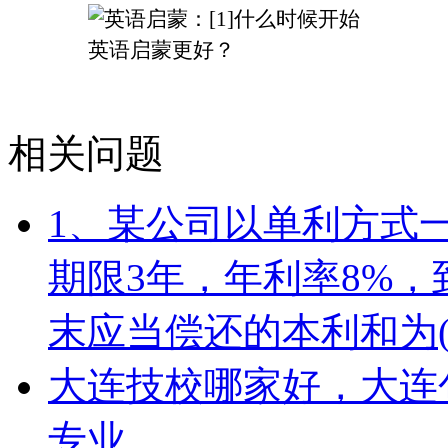
相关问题
1、某公司以单利方式一
期限3年，年利率8%
末应当偿还的本利和为(
大连技校哪家好，大连
专业