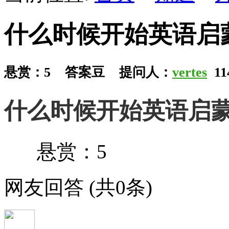
什么时候开始英语启
悬赏：5
答案豆
提问人：
vertes
11
什么时候开始英语启
悬赏：5
网友回答
(共0条)