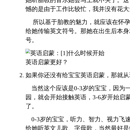
她听胎教的音乐她会马上就不哭了。这
憾的是由于工作比较忙，我并没有花
所以基于胎教的魅力，就应该在怀孕
给她传输英文符号。那她在出生后本身
号
如果你还没有给宝宝英语启蒙，那就从
当然这个应该是0-3岁的宝宝，因为
园，就会开始接触英语，3-6岁开始启
了。
0-3岁的宝宝，听力、智力、视力飞
给她听英文儿歌、字母歌，当然最好是