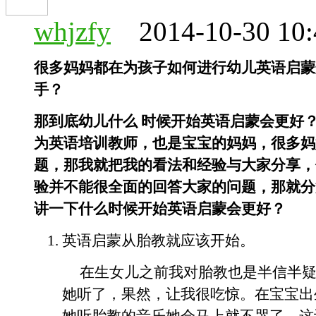
whjzfy
2014-10-30 10
很多妈妈都在为孩子如何进行幼儿英语启蒙
手？
那到底幼儿什么 时候开始英语启蒙会更好
为英语培训教师，也是宝宝的妈妈，很多妈
题，那我就把我的看法和经验与大家分享，
验并不能很全面的回答大家的问题，那就分
讲一下什么时候开始英语启蒙会更好？
英语启蒙从胎教就应该开始。
在生女儿之前我对胎教也是半信半疑
她听了，果然，让我很吃惊。在宝宝出