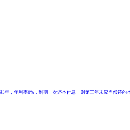
限3年，年利率8%，到期一次还本付息，则第三年末应当偿还的本利