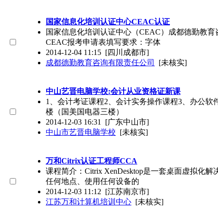
国家信息化培训认证中心CEAC认证
国家信息化培训认证中心（CEAC）成都德勤教
CEAC报考申请表填写要求：字体
2014-12-04 11:15
[四川成都市]
成都德勤教育咨询有限责任公司
[未核实]
中山艺晋电脑学校:会计从业资格证新课
1、会计考证课程2、会计实务操作课程3、办公软
楼（国美国电器三楼）
2014-12-03 16:31
[广东中山市]
中山市艺晋电脑学校
[未核实]
万和Citrix认证工程师CCA
课程简介：Citrix XenDesktop是一套桌面虚
任何地点、使用任何设备的
2014-12-03 11:12
[江苏南京市]
江苏万和计算机培训中心
[未核实]