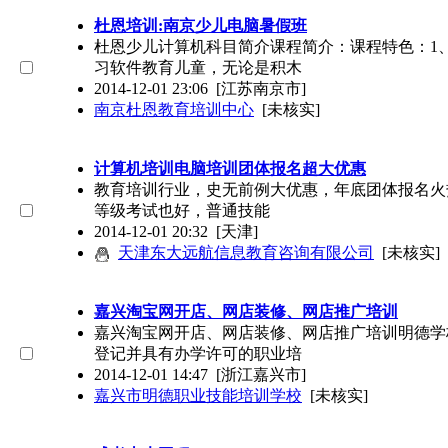
杜恩培训:南京少儿电脑暑假班
杜恩少儿计算机科目简介课程简介：课程特色：1
习软件教育儿童，无论是积木
2014-12-01 23:06
[江苏南京市]
南京杜恩教育培训中心
[未核实]
计算机培训电脑培训团体报名超大优惠
教育培训行业，史无前例大优惠，年底团体报名火热进
等级考试也好，普通技能
2014-12-01 20:32
[天津]
天津东大远航信息教育咨询有限公司
[未核实]
嘉兴淘宝网开店、网店装修、网店推广培训
嘉兴淘宝网开店、网店装修、网店推广培训明德学
登记并具有办学许可的职业培
2014-12-01 14:47
[浙江嘉兴市]
嘉兴市明德职业技能培训学校
[未核实]