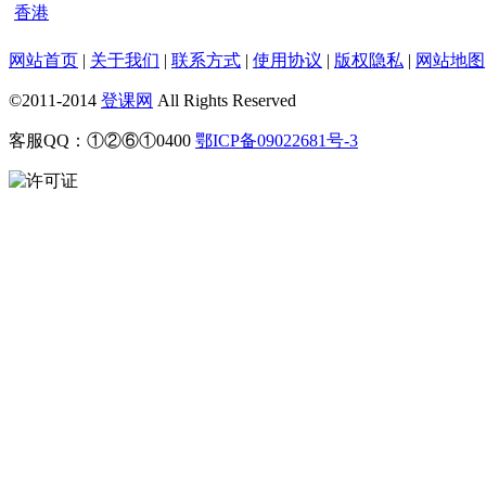
香港
网站首页
|
关于我们
|
联系方式
|
使用协议
|
版权隐私
|
网站地图
©2011-2014
登课网
All Rights Reserved
客服QQ：①②⑥①0400
鄂ICP备09022681号-3