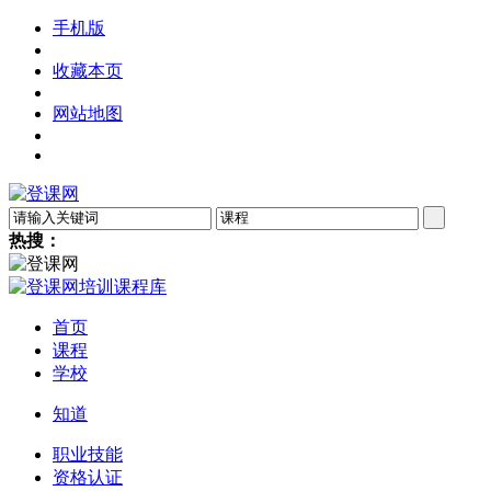
手机版
收藏本页
网站地图
热搜：
首页
课程
学校
知道
职业技能
资格认证