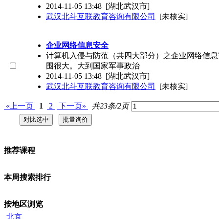
2014-11-05 13:48
[湖北武汉市]
武汉北斗互联教育咨询有限公司
[未核实]
企业网络信息安全
计算机入侵与防范（共四大部分）之企业网络信息
围很大。大到国家军事政治
2014-11-05 13:48
[湖北武汉市]
武汉北斗互联教育咨询有限公司
[未核实]
«上一页
1
2
下一页»
共23条/2页
推荐课程
本周搜索排行
按地区浏览
北京