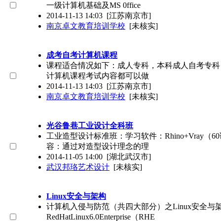
一级计算机基础及MS 0ffice
2014-11-13 14:03
[江苏南京市]
南京卓文教育培训学校
[未核实]
成考自考计算机课程
课程适合情况如下：成人专科，本科成人自考专科
计算机课程考试内容都可以做
2014-11-13 14:03
[江苏南京市]
南京卓文教育培训学校
[未核实]
光谷鲁巷工业设计全科班
工业造型设计标准班：学习软件：Rhino+Vray（60课时
容：通过对造型设计理念的理
2014-11-05 14:00
[湖北武汉市]
武汉邦珞艺术设计
[未核实]
Linux安全与架构
计算机入侵与防范（共四大部分）之Linux安全与架
RedHatLinux6.0Enterprise（RHE