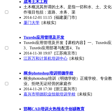
成考土木工程
土木概况其所谓的土木。是指一切和水、土、文化
作项目包括：道路、水务、渠
2014-12-01 11:15
[福建厦门市]
厦门大学
[未核实]
Tuxedo应用管理及开发
Tuxedo应用管理及开发【课程内容】一、Tuxedo应
3、Tuxedo应用部署与配置4、Tu
2014-11-30 19:07
[江苏南京市]
江苏万和计算机培训中心
[未核实]
桐乡photoshop培训明德学校
桐乡photoshop培训（明德学校）正规学校、
业。拒绝无证经营的家庭作
2014-11-28 17:30
[浙江嘉兴市]
嘉兴市明德职业技能培训学校
[未核实]
邯郸CAD培训火热报名中创硕教育