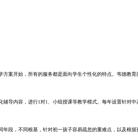
学方案开始，所有的服务都是面向学生个性化的特点。韦德教育
化辅导内容，进行1对1、小组授课等教学模式。每年设置针对中
同年段，不同根基，针对初一孩子容易疏忽的重难点，以及根据