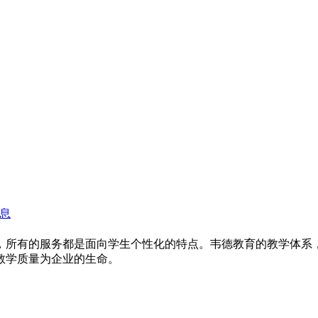
，所有的服务都是面向学生个性化的特点。韦德教育的教学体系
教学质量为企业的生命。