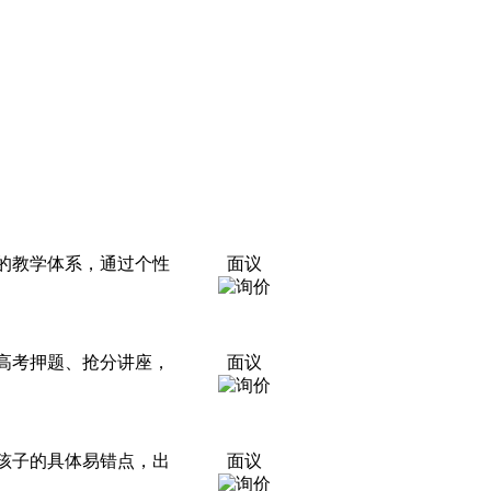
的教学体系，通过个性
面议
高考押题、抢分讲座，
面议
孩子的具体易错点，出
面议