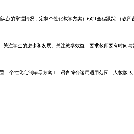
知识点的掌握情况，定制个性化教学方案）6对1全程跟踪 （教育
标签：关注学生的进步和发展、关注教学效益，要求教师要有时间与
：个性化定制辅导方案 1、语言综合运用适用范围：人教版 初三