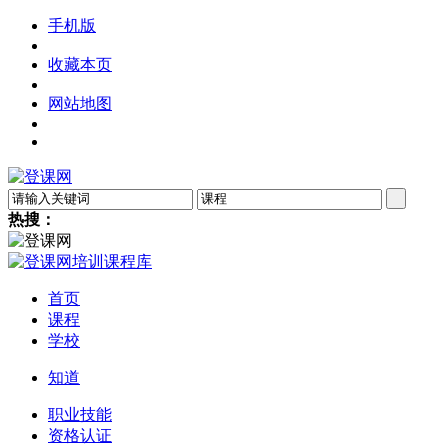
手机版
收藏本页
网站地图
热搜：
首页
课程
学校
知道
职业技能
资格认证