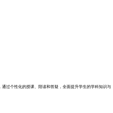
，通过个性化的授课、陪读和答疑，全面提升学生的学科知识与