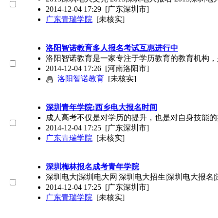
2014-12-04 17:29
[广东深圳市]
广东青瑞学院
[未核实]
洛阳智诺教育多人报名考试互惠进行中
洛阳智诺教育是一家专注于学历教育的教育机构，
2014-12-04 17:26
[河南洛阳市]
洛阳智诺教育
[未核实]
深圳青年学院:西乡电大报名时间
成人高考不仅是对学历的提升，也是对自身技能的
2014-12-04 17:25
[广东深圳市]
广东青瑞学院
[未核实]
深圳梅林报名成考青年学院
深圳电大|深圳电大网|深圳电大招生|深圳电大报名|
2014-12-04 17:25
[广东深圳市]
广东青瑞学院
[未核实]