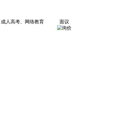
、成人高考、网络教育
面议