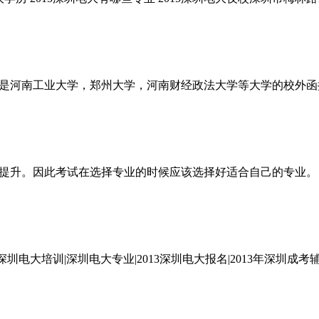
是河南工业大学，郑州大学，河南财经政法大学等大学的校外函
提升。因此考试在选择专业的时候应该选择好适合自己的专业。
深圳电大培训|深圳电大专业|2013深圳电大报名|2013年深圳成