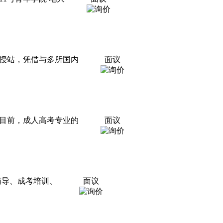
授站，凭借与多所国内
面议
目前，成人高考专业的
面议
考辅导、成考培训、
面议