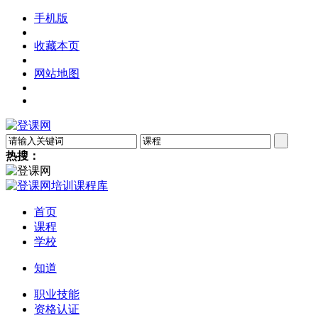
手机版
收藏本页
网站地图
热搜：
首页
课程
学校
知道
职业技能
资格认证