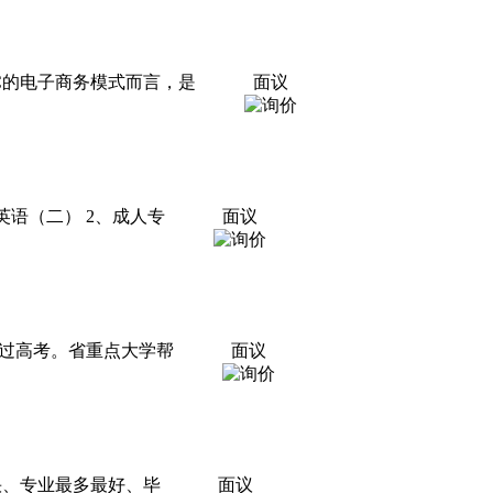
2C的电子商务模式而言，是
面议
语（二） 2、成人专
面议
过高考。省重点大学帮
面议
快、专业最多最好、毕
面议