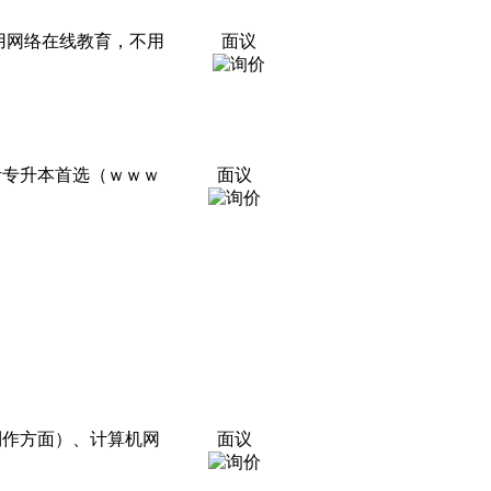
用网络在线教育，不用
面议
考专升本首选（ｗｗｗ
面议
制作方面）、计算机网
面议