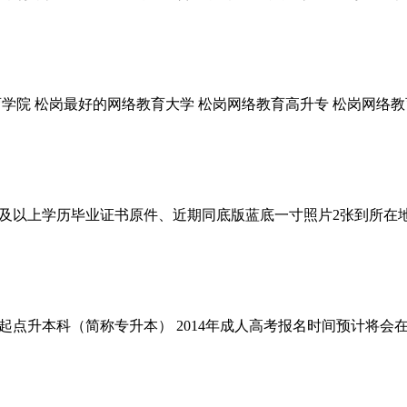
学院 松岗最好的网络教育大学 松岗网络教育高升专 松岗网络教
及以上学历毕业证书原件、近期同底版蓝底一寸照片2张到所在
升本科（简称专升本） 2014年成人高考报名时间预计将会在2