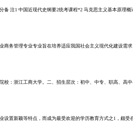
 注1 中国近现代史纲要2统考课程*2 马克思主义基本原理概论4
业商务管理专业专业旨在培养适应我国社会主义现代化建设需求
院校：浙江工商大学。二、招生层次：初中、中专、职高、高中
业设置新颖等特点，而成为最受欢迎的学历教育方式之1，颇受在