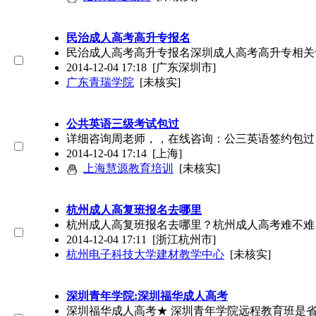
民治成人高考高升专报名
民治成人高考高升专报名深圳成人高考高升专相关专业
2014-12-04 17:18
[广东深圳市]
广东青瑞学院
[未核实]
公共英语三级考试包过
详细咨询周老师，，在线咨询：公三英语签约包过，
2014-12-04 17:14
[上海]
上海慧源教育培训
[未核实]
杭州成人高复班报名去哪里
杭州成人高复班报名去哪里？杭州成人高考难不难
2014-12-04 17:11
[浙江杭州市]
杭州电子科技大学建材教学中心
[未核实]
深圳青年学院:深圳福华成人高考
深圳福华成人高考★ 深圳青年学院远程教育班是