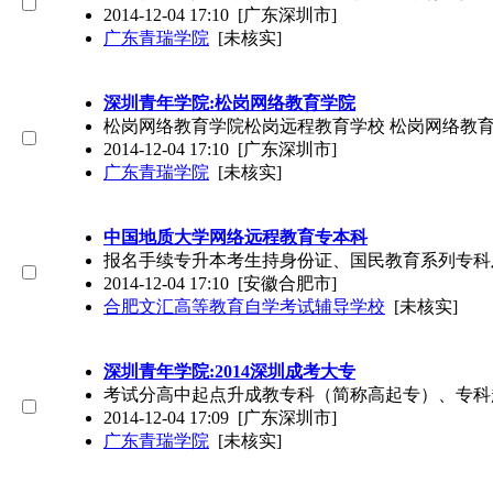
2014-12-04 17:10
[广东深圳市]
广东青瑞学院
[未核实]
深圳青年学院:松岗网络教育学院
松岗网络教育学院松岗远程教育学校 松岗网络教育
2014-12-04 17:10
[广东深圳市]
广东青瑞学院
[未核实]
中国地质大学网络远程教育专本科
报名手续专升本考生持身份证、国民教育系列专科
2014-12-04 17:10
[安徽合肥市]
合肥文汇高等教育自学考试辅导学校
[未核实]
深圳青年学院:2014深圳成考大专
考试分高中起点升成教专科（简称高起专）、专科起点
2014-12-04 17:09
[广东深圳市]
广东青瑞学院
[未核实]