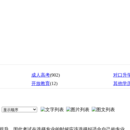
成人高考
(902)
对口升
开放教育
(12)
其他学
提升。因此考试在选择专业的时候应该选择好适合自己的专业。