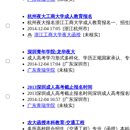
杭州夜大工商大学成人教育报名
杭州夜大报名浙江工商大学成人教育报名一、招生
2014-12-04 17:05
[浙江杭州市]
浙江工商大学夜大函授
[未核实]
深圳青年学院:龙华夜大
成人高考学习形式多样化、学历正规国家承认、专
2014-12-04 17:04
[广东深圳市]
广东青瑞学院
[未核实]
2013深圳成人高考截止报名时间
2013深圳成人高考截止报名时间深圳成人高考报
2014-12-04 16:57
[广东深圳市]
广东青瑞学院
[未核实]
农大函授本科教育:交通工程
多所高校联合招生《交通工程》专业《函授》本科