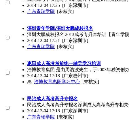
2014-12-04 17:25
[广东深圳市]
广东青瑞学院
[未核实]
深圳青年学院:深圳大鹏成校报名
深圳大鹏成校报名 2013成考专升本培训【青年
2014-12-04 17:21
[广东深圳市]
广东青瑞学院
[未核实]
惠阳成人高考考前统一辅导学习培训
浩博教育集团 是由周浩波先生，于2003年独资
2014-12-04 17:18
[广东惠州市]
浩博教育惠阳学习中心
[未核实]
民治成人高考高升专报名
民治成人高考高升专报名深圳成人高考高升专相关专业
2014-12-04 17:18
[广东深圳市]
广东青瑞学院
[未核实]