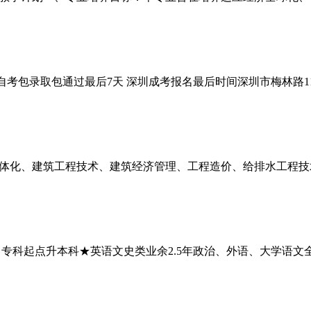
自考包录取包通过最后7天 深圳成考报名最后时间深圳市梅林路1
体化、建筑工程技术、建筑经济管理、工程造价、给排水工程技
专科起点升本科★英语文史类业余2.5年政治、外语、大学语文