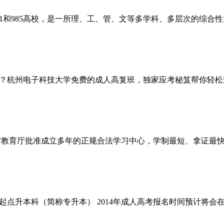
1和985高校，是一所理、工、管、文等多学科、多层次的综合
？杭州电子科技大学免费的成人高复班，独家应考秘笈帮你轻松
省教育厅批准成立多年的正规合法学习中心，学制最短、拿证最
升本科（简称专升本） 2014年成人高考报名时间预计将会在2