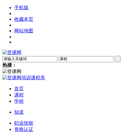
手机版
收藏本页
网站地图
热搜：
首页
课程
学校
知道
职业技能
资格认证