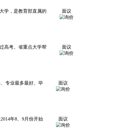
性大学，是教育部直属的
面议
过高考。省重点大学帮
面议
快、专业最多最好、毕
面议
014年8、9月份开始
面议