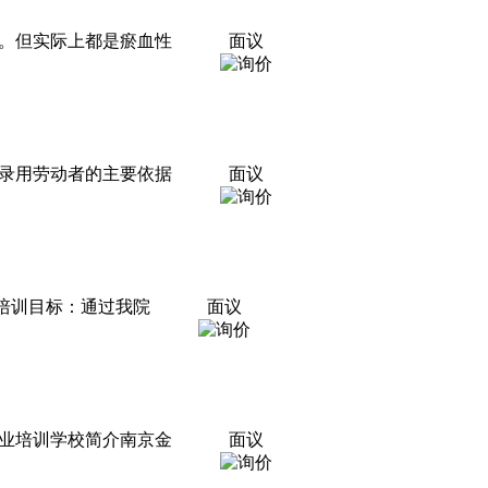
。但实际上都是瘀血性
面议
录用劳动者的主要依据
面议
训目标：通过我院
面议
业培训学校简介南京金
面议