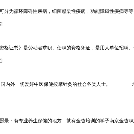
可分为循环障碍性疾病，细菌感染性疾病，功能障碍性疾病等等
]
资格证书》是劳动者求职、任职的资格凭证，是用人单位招聘、
]
，国内外一切爱好中医保健按摩针灸的社会各类人士。 培
愿景：有专业养生保健的地方，就有金杏培训的学子南京金杏职