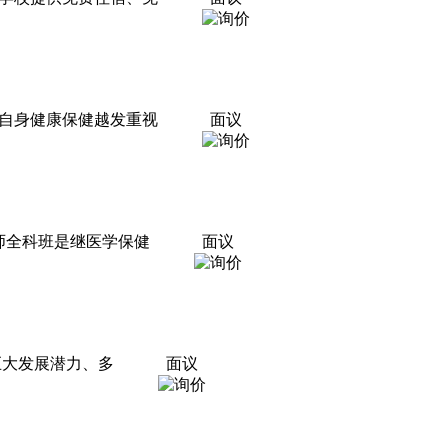
自身健康保健越发重视
面议
摩师全科班是继医学保健
面议
有巨大发展潜力、多
面议