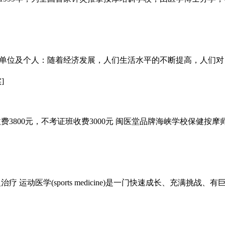
单位及个人：随着经济发展，人们生活水平的不断提高，人们对
]
3800元，不考证班收费3000元 闽医堂品牌海峡学校保健按
 运动医学(sports medicine)是一门快速成长、充满挑战、