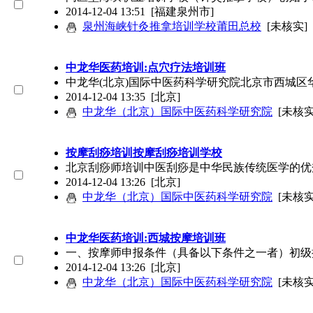
2014-12-04 13:51
[福建泉州市]
泉州海峡针灸推拿培训学校莆田总校
[未核实]
中龙华医药培训:点穴疗法培训班
中龙华(北京)国际中医药科学研究院北京市西城
2014-12-04 13:35
[北京]
中龙华（北京）国际中医药科学研究院
[未核实
按摩刮痧培训按摩刮痧培训学校
北京刮痧师培训中医刮痧是中华民族传统医学的优
2014-12-04 13:26
[北京]
中龙华（北京）国际中医药科学研究院
[未核实
中龙华医药培训:西城按摩培训班
一、按摩师申报条件（具备以下条件之一者）初级
2014-12-04 13:26
[北京]
中龙华（北京）国际中医药科学研究院
[未核实