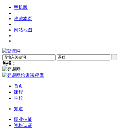
手机版
收藏本页
网站地图
热搜：
首页
课程
学校
知道
职业技能
资格认证