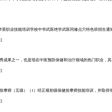
区华英职业技能培训学校中华武医绝学武医同修点穴特色班招生通
]
秀成果之一，也是现在中医预防保健和治疗领域的热门职业，其
]
按摩师（五级）（1）经正规初级保健按摩师技能培训，并取得
]