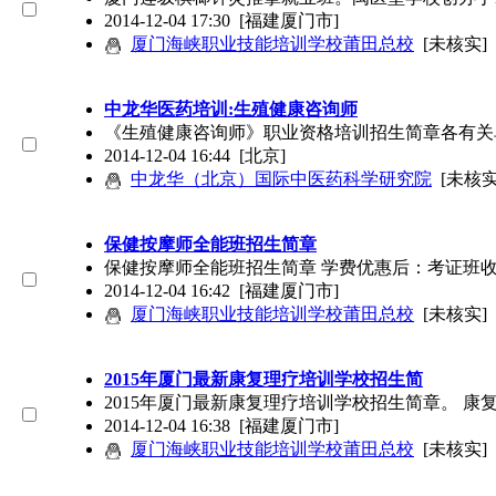
2014-12-04 17:30
[福建厦门市]
厦门海峡职业技能培训学校莆田总校
[未核实]
中龙华医药培训:生殖健康咨询师
《生殖健康咨询师》职业资格培训招生简章各有关
2014-12-04 16:44
[北京]
中龙华（北京）国际中医药科学研究院
[未核实
保健按摩师全能班招生简章
保健按摩师全能班招生简章 学费优惠后：考证班收费
2014-12-04 16:42
[福建厦门市]
厦门海峡职业技能培训学校莆田总校
[未核实]
2015年厦门最新康复理疗培训学校招生简
2015年厦门最新康复理疗培训学校招生简章。 康复治疗
2014-12-04 16:38
[福建厦门市]
厦门海峡职业技能培训学校莆田总校
[未核实]