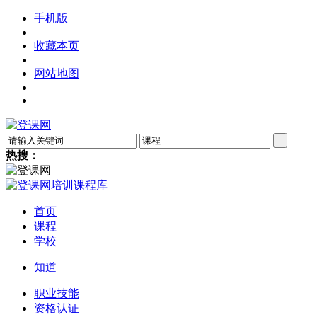
手机版
收藏本页
网站地图
热搜：
首页
课程
学校
知道
职业技能
资格认证