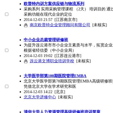
欧普特内训方案供应链与物流系列
采购系列 实用采购管理课程 （2天） 培训目的
采购功能在现代企业的定位
2014-12-03 21:57
[江苏南京市]
南京欧普特企业管理顾问有限公司
[未核实]
中小企业总裁管理研修班
为提升连云港市市小企业主素质与水平，拓宽企业
根据省经信委（中小企业局）
2014-12-03 19:02
[江苏连云港市]
连云港文博职业培训学校
[未核实]
大学医学部第100期医院管理EMBA
北京大学医学部第78期医院管理EMBA高级研修
凭借北京大学在学术研究和医
2014-12-03 14:22
[北京]
北京大学进修中心
[未核实]
清华大学人力资源管理高级研修班培训简章