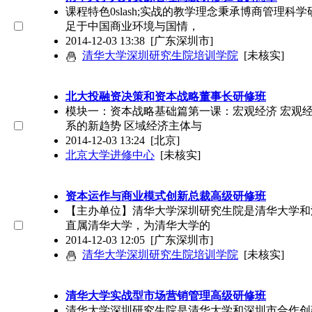
课程特色0slash;实战的教学理念秉承博商管理
足于中国商业环境与国情，
2014-12-03 13:38
[广东深圳市]
清华大学深圳研究生院培训学院
[未核实]
北大投融资决策和资本战略董事长研修班
模块一：资本战略基础篇第一课：宏观经济 宏观经
系的新趋势 区域经济主体与
2014-12-03 13:24
[北京]
北京大学进修中心
[未核实]
资本运作与商业模式创新总裁高级研修班
【主办单位】清华大学深圳研究生院是清华大学和
直属清华大学，为清华大学的
2014-12-03 12:05
[广东深圳市]
清华大学深圳研究生院培训学院
[未核实]
清华大学实战型市场营销管理高级研修班
清华大学深圳研究生院是清华大学和深圳市合作创