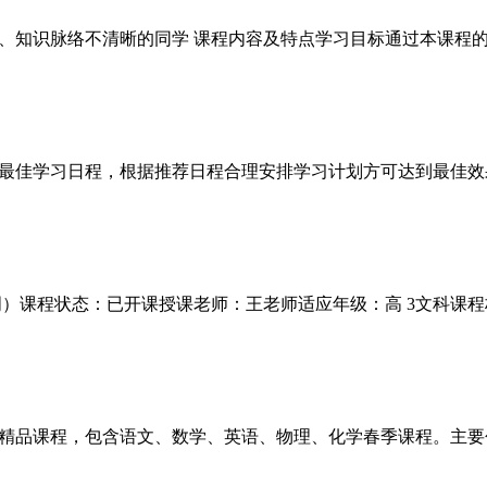
、知识脉络不清晰的同学 课程内容及特点学习目标通过本课程的
最佳学习日程，根据推荐日程合理安排学习计划方可达到最佳效
0周）课程状态：已开课授课老师：王老师适应年级：高 3文科课程构
高一精品课程，包含语文、数学、英语、物理、化学春季课程。主