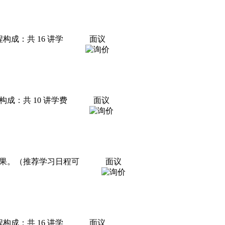
构成：共 16 讲学
面议
成：共 10 讲学费
面议
果。（推荐学习日程可
面议
构成：共 16 讲学
面议