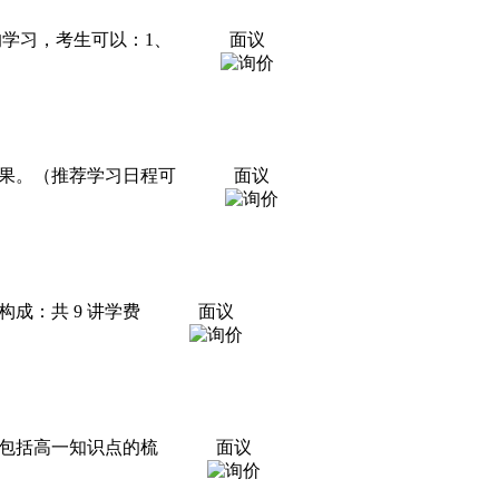
学习，考生可以：1、
面议
果。（推荐学习日程可
面议
成：共 9 讲学费
面议
要包括高一知识点的梳
面议