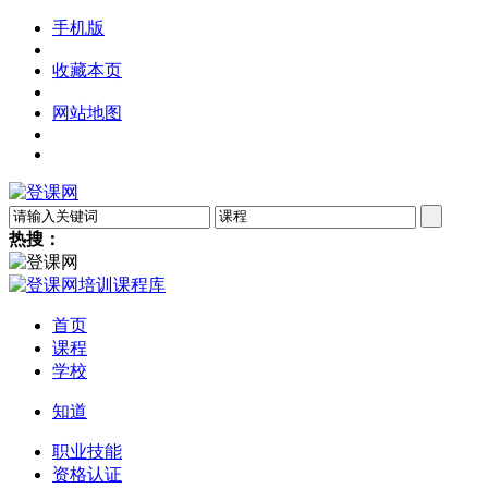
手机版
收藏本页
网站地图
热搜：
首页
课程
学校
知道
职业技能
资格认证