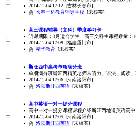
2014-12-04 17:12
[吉林长春市]
长春一桥教育辅导学校
[未核实]
高三课程辅导（文科）季度学习卡
听课期限：3月适合学生：高三文科生课程数量：166
2014-12-04 17:08
[福建厦门市]
精华教育
[未核实]
斯旺西中高考单项满分班
单项满分班斯旺西精英老师从听力、语法、阅读、
2014-12-04 17:06
[河南洛阳市]
洛阳斯旺西英语
[未核实]
高中英语一对一提分课程
高中一对一提分课程课程介绍斯旺西地道英语高中
2014-12-04 17:05
[河南洛阳市]
洛阳斯旺西英语
[未核实]