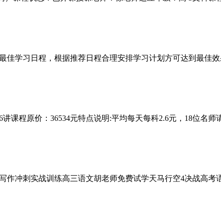
最佳学习日程，根据推荐日程合理安排学习计划方可达到最佳效
讲课程原价：36534元特点说明:平均每天每科2.6元，18位名
写作冲刺实战训练高三语文胡老师免费试学天马行空4决战高考