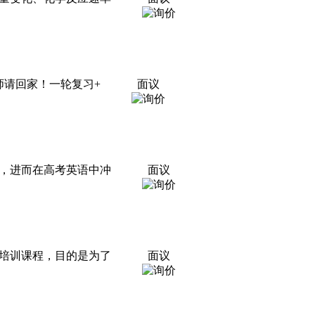
名师请回家！一轮复习+
面议
，进而在高考英语中冲
面议
培训课程，目的是为了
面议