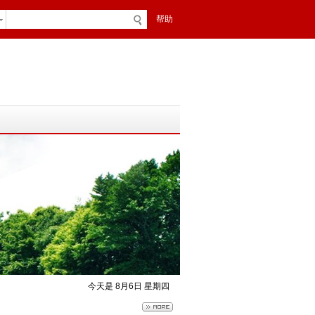
帮助
今天是 8月6日 星期四