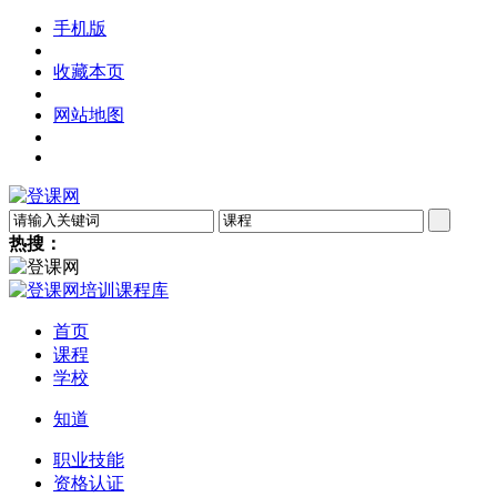
手机版
收藏本页
网站地图
热搜：
首页
课程
学校
知道
职业技能
资格认证