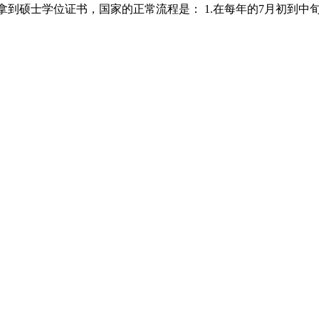
到硕士学位证书，国家的正常流程是： 1.在每年的7月初到中