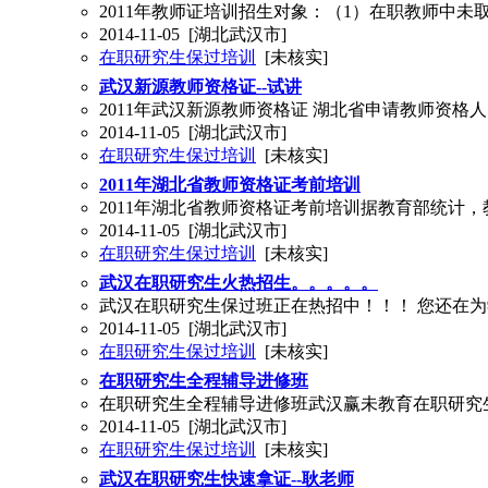
2011年教师证培训招生对象：（1）在职教师中
2014-11-05
[湖北武汉市]
在职研究生保过培训
[未核实]
武汉新源教师资格证--试讲
2011年武汉新源教师资格证 湖北省申请教师资格
2014-11-05
[湖北武汉市]
在职研究生保过培训
[未核实]
2011年湖北省教师资格证考前培训
2011年湖北省教师资格证考前培训据教育部统计
2014-11-05
[湖北武汉市]
在职研究生保过培训
[未核实]
武汉在职研究生火热招生。。。。。
武汉在职研究生保过班正在热招中！！！ 您还在为
2014-11-05
[湖北武汉市]
在职研究生保过培训
[未核实]
在职研究生全程辅导进修班
在职研究生全程辅导进修班武汉赢未教育在职研究生全
2014-11-05
[湖北武汉市]
在职研究生保过培训
[未核实]
武汉在职研究生快速拿证--耿老师