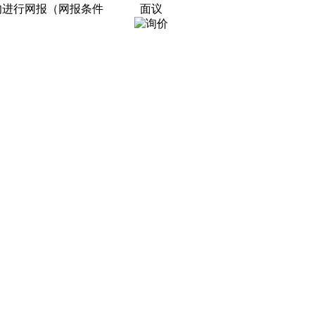
旬进行网报（网报条件
面议