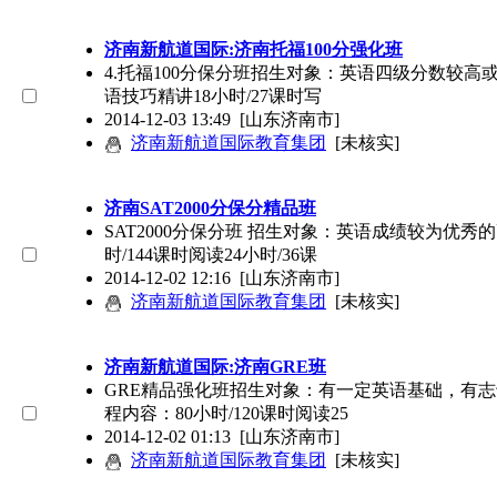
济南新航道国际:济南托福100分强化班
4.托福100分保分班招生对象：英语四级分数较高或
语技巧精讲18小时/27课时写
2014-12-03 13:49
[山东济南市]
济南新航道国际教育集团
[未核实]
济南SAT2000分保分精品班
SAT2000分保分班 招生对象：英语成绩较为优
时/144课时阅读24小时/36课
2014-12-02 12:16
[山东济南市]
济南新航道国际教育集团
[未核实]
济南新航道国际:济南GRE班
GRE精品强化班招生对象：有一定英语基础，有志
程内容：80小时/120课时阅读25
2014-12-02 01:13
[山东济南市]
济南新航道国际教育集团
[未核实]