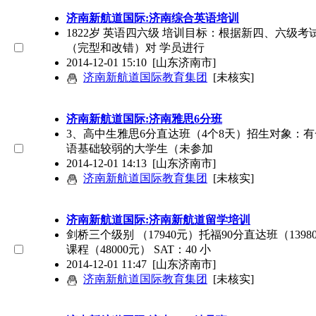
济南新航道国际:济南综合英语培训
1822岁 英语四六级 培训目标：根据新四、六
（完型和改错）对 学员进行
2014-12-01 15:10
[山东济南市]
济南新航道国际教育集团
[未核实]
济南新航道国际:济南雅思6分班
3、高中生雅思6分直达班（4个8天）招生对象：
语基础较弱的大学生（未参加
2014-12-01 14:13
[山东济南市]
济南新航道国际教育集团
[未核实]
济南新航道国际:济南新航道留学培训
剑桥三个级别 （17940元）托福90分直达班（13980
课程（48000元） SAT：40 小
2014-12-01 11:47
[山东济南市]
济南新航道国际教育集团
[未核实]