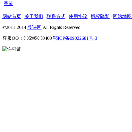
香港
网站首页
|
关于我们
|
联系方式
|
使用协议
|
版权隐私
|
网站地图
©2011-2014
登课网
All Rights Reserved
客服QQ：①②⑥①0400
鄂ICP备09022681号-3