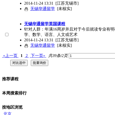
2014-11-24 13:31
[江苏无锡市]
无锡华通留学
[未核实]
无锡华通留学英国课程
针对人群：年满16周岁并且对于今后就读专业有明确
学、数学、语言、人文或艺术
2014-11-24 13:31
[江苏无锡市]
无锡华通留学
[未核实]
«上一页
1
2
下一页»
共39条/2页
推荐课程
本周搜索排行
按地区浏览
北京