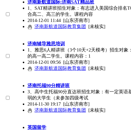
济南新航道国际:济南SAT精品班
1、SAT精讲班招生对象：有志进入美国综合排名T
合高二、高三的学生。课程内容
2014-12-01 11:44
[山东济南市]
济南新航道国际教育集团
[未核实]
济南辅导雅思培训
1、雅思6人精讲班（3个10天+2天模考）招生对
的高一高二学生。课程内容：1
2014-12-01 09:56
[山东济南市]
济南新航道国际教育集团
[未核实]
济南托福90分精讲班
3、高中生托福90分直达班招生对象：有一定英语
弱的大学生（未参加四级考试
2014-11-30 19:17
[山东济南市]
济南新航道国际教育集团
[未核实]
英国留学