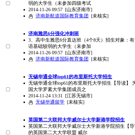
弱的大学生（未参加四级考试
2014-11-26 09:57
[山东济南市]
济南新航道国际教育集团
[未核实]
济南雅思6分强化冲刺班
3、高中生雅思6分直达班（4个8天）招生对象：
语基础较弱的大学生（未参加
2014-11-26 09:57
[山东济南市]
济南新航道国际教育集团
[未核实]
无锡华通全球top61的布里斯托大学招生
无锡华通全球top61的布里斯托大学招生【导读】
国大学罗素大学集团成员之
2014-11-24 13:31
[江苏无锡市]
无锡华通留学
[未核实]
英国第二大联邦大学威尔士大学新港学院招生
英国第二大联邦大学威尔士大学新港学院招生【导
的英国第二大大学联盟 威尔