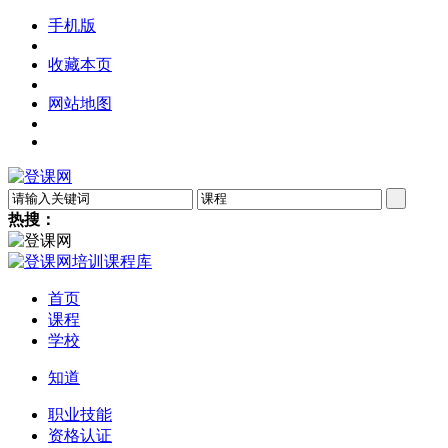
手机版
收藏本页
网站地图
热搜：
首页
课程
学校
知道
职业技能
资格认证