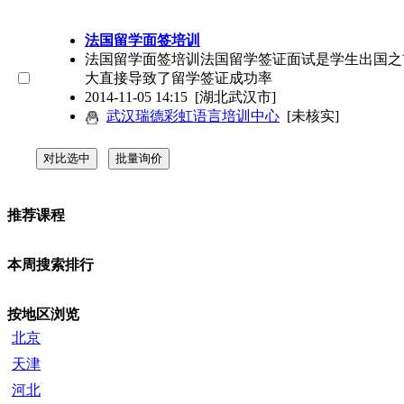
法国留学面签培训
法国留学面签培训法国留学签证面试是学生出国之
大直接导致了留学签证成功率
2014-11-05 14:15
[湖北武汉市]
武汉瑞德彩虹语言培训中心
[未核实]
推荐课程
本周搜索排行
按地区浏览
北京
天津
河北