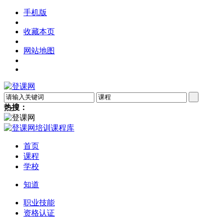
手机版
收藏本页
网站地图
热搜：
首页
课程
学校
知道
职业技能
资格认证