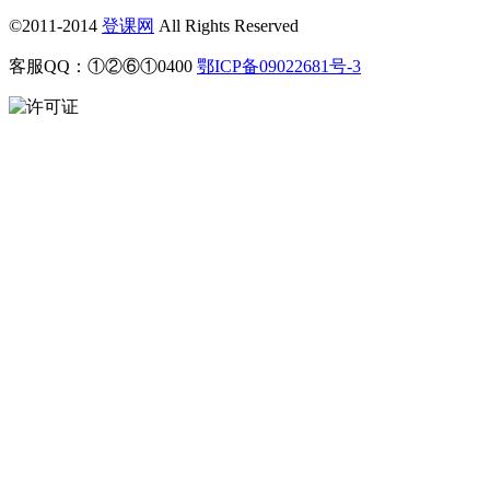
©2011-2014
登课网
All Rights Reserved
客服QQ：①②⑥①0400
鄂ICP备09022681号-3