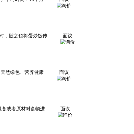
时，随之也将蛋炒饭传
面议
、天然绿色、营养健康
面议
的设备或者原材对食物进
面议