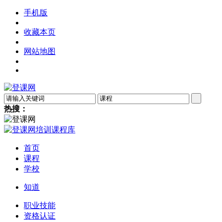
手机版
收藏本页
网站地图
热搜：
首页
课程
学校
知道
职业技能
资格认证