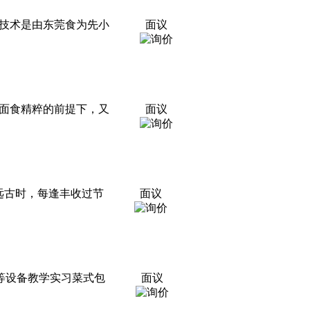
技术是由东莞食为先小
面议
面食精粹的前提下，又
面议
远古时，每逢丰收过节
面议
等设备教学实习菜式包
面议