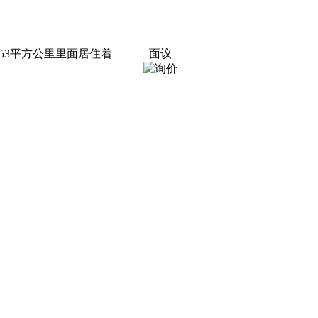
53平方公里里面居住着
面议