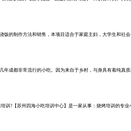
浇饭的制作方法和销售，本项目适合于家庭主妇，大学生和社会
几年成都非常流行的小吃。因为来自于乡村，与身具有着纯真质
烤培训?【苏州四海小吃培训中心】是一家从事：烧烤培训的专业