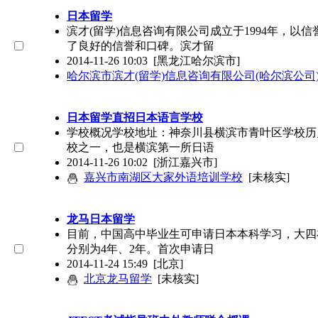
日本留学
滨才(留学)信息咨询有限公司成立于1994年，
了良好的信誉和口碑。滨才留
2014-11-26 10:03
[黑龙江哈尔滨市]
哈尔滨市滨才(留学)信息咨询有限公司(哈尔滨公司
日本留学直招日本语言学校
学校概况学校地址：神奈川县横滨市青叶区学校历史
校之一，也是横滨第一所日语
2014-11-26 10:02
[浙江嘉兴市]
嘉兴市南湖区大家外语培训学校
[未核实]
龙马日本留学
目前，中国高中毕业生可申请日本本科学习，大四
分别为4年、2年。首次申请日
2014-11-24 15:49
[北京]
北京龙马留学
[未核实]