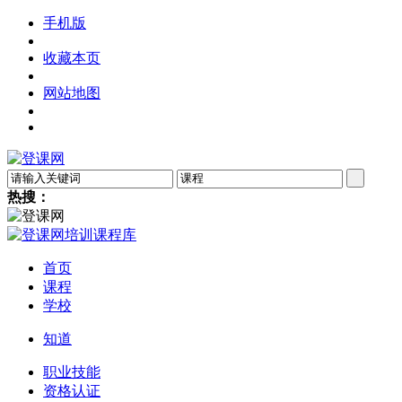
手机版
收藏本页
网站地图
热搜：
首页
课程
学校
知道
职业技能
资格认证