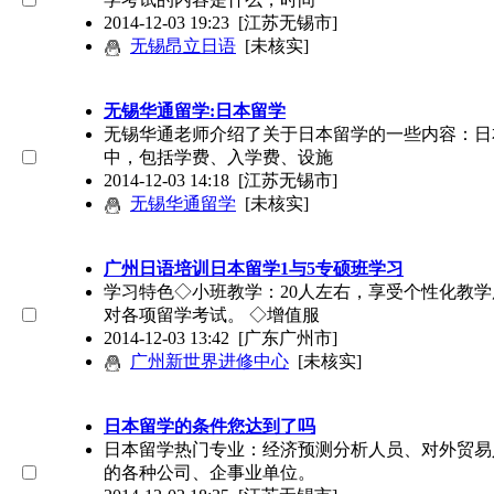
2014-12-03 19:23
[江苏无锡市]
无锡昂立日语
[未核实]
无锡华通留学:日本留学
无锡华通老师介绍了关于日本留学的一些内容：日
中，包括学费、入学费、设施
2014-12-03 14:18
[江苏无锡市]
无锡华通留学
[未核实]
广州日语培训日本留学1与5专硕班学习
学习特色◇小班教学：20人左右，享受个性化教学
对各项留学考试。 ◇增值服
2014-12-03 13:42
[广东广州市]
广州新世界进修中心
[未核实]
日本留学的条件您达到了吗
日本留学热门专业：经济预测分析人员、对外贸易
的各种公司、企事业单位。