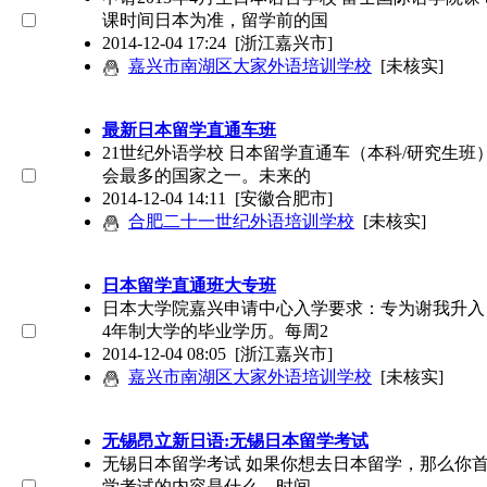
课时间日本为准，留学前的国
2014-12-04 17:24
[浙江嘉兴市]
嘉兴市南湖区大家外语培训学校
[未核实]
最新日本留学直通车班
21世纪外语学校 日本留学直通车（本科/研究生
会最多的国家之一。未来的
2014-12-04 14:11
[安徽合肥市]
合肥二十一世纪外语培训学校
[未核实]
日本留学直通班大专班
日本大学院嘉兴申请中心入学要求：专为谢我升入
4年制大学的毕业学历。每周2
2014-12-04 08:05
[浙江嘉兴市]
嘉兴市南湖区大家外语培训学校
[未核实]
无锡昂立新日语:无锡日本留学考试
无锡日本留学考试 如果你想去日本留学，那么你
学考试的内容是什么，时间