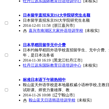
牡丹江远东国际教育日语培训中心
[未核实]
日本留学直招东京ISI大学院研究生名额
日本留学直招东京ISI大学院研究生名额
2014-12-01 11:58
[浙江嘉兴市]
嘉兴市南湖区大家外语培训学校
[未核实]
日本早稻田留学无中介费
日本约翰早稻田外语学校直招留学生、无中介费、免
年，是日本法务省
2014-11-30 16:19
[黑龙江牡丹江市]
牡丹江远东国际教育日语培训中心
[未核实]
标准日本语下午班热招中
鞍山蓝天外语学校是本地最权威小语种学校,主教
试听课。师资力量雄厚、教
2014-11-26 10:08
[辽宁鞍山市]
鞍山蓝天日语韩语培训学校
[未核实]