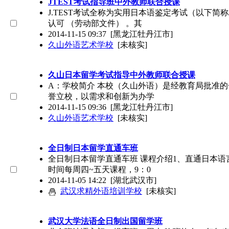
JTEST考试指导班中外教师联合授课
J.TEST考试全称为实用日本语鉴定考试（以下简称J
认可 （劳动部文件） 。其
2014-11-15 09:37
[黑龙江牡丹江市]
久山外语艺术学校
[未核实]
久山日本留学考试指导中外教师联合授课
A：学校简介 本校（久山外语）是经教育局批准
誉立校，以需求和创新为办学
2014-11-15 09:36
[黑龙江牡丹江市]
久山外语艺术学校
[未核实]
全日制日本留学直通车班
全日制日本留学直通车班 课程介绍1、直通日本语
时间每周四~五天课程，9：0
2014-11-05 14:22
[湖北武汉市]
武汉求精外语培训学校
[未核实]
武汉大学法语全日制出国留学班