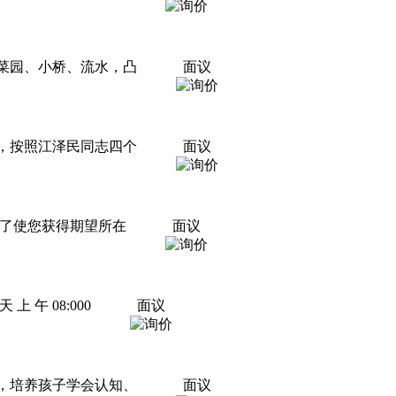
菜园、小桥、流水，凸
面议
，按照江泽民同志四个
面议
为了使您获得期望所在
面议
午 08:000
面议
，培养孩子学会认知、
面议