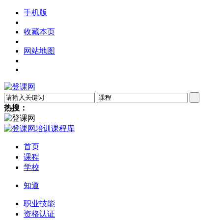
手机版
收藏本页
网站地图
热搜：
首页
课程
学校
知道
职业技能
资格认证