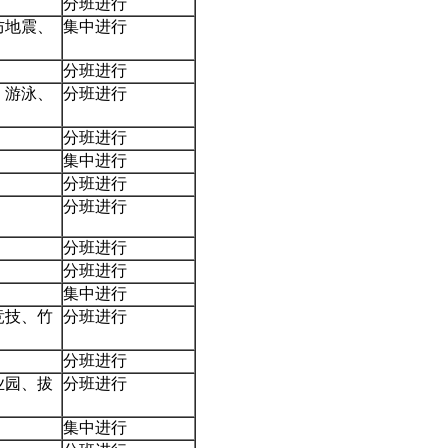
分班进行
防地震、
集中进行
分班进行
、游泳、
分班进行
分班进行
集中进行
分班进行
分班进行
分班进行
分班进行
集中进行
竞技、竹
分班进行
分班进行
业园、拔
分班进行
集中进行