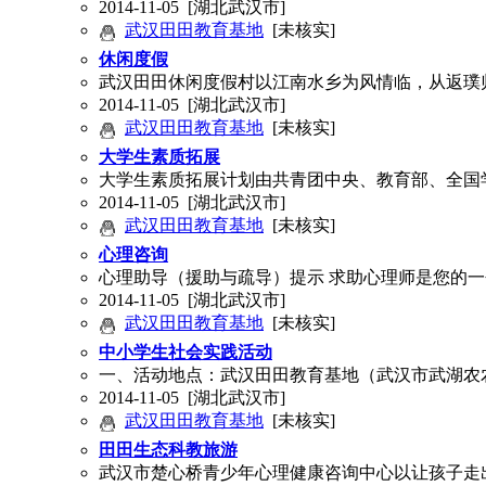
2014-11-05
[湖北武汉市]
武汉田田教育基地
[未核实]
休闲度假
武汉田田休闲度假村以江南水乡为风情临，从返璞
2014-11-05
[湖北武汉市]
武汉田田教育基地
[未核实]
大学生素质拓展
大学生素质拓展计划由共青团中央、教育部、全国
2014-11-05
[湖北武汉市]
武汉田田教育基地
[未核实]
心理咨询
心理助导（援助与疏导）提示 求助心理师是您的
2014-11-05
[湖北武汉市]
武汉田田教育基地
[未核实]
中小学生社会实践活动
一、活动地点：武汉田田教育基地（武汉市武湖农农场田田生
2014-11-05
[湖北武汉市]
武汉田田教育基地
[未核实]
田田生态科教旅游
武汉市楚心桥青少年心理健康咨询中心以让孩子走