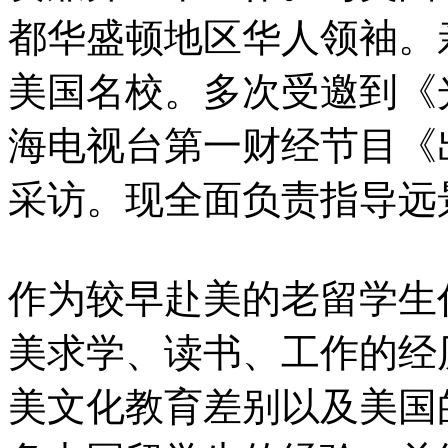
都华盛顿地区华人领袖。
美国名校。多次受邀到《
海电视台第一财经节目《
采访。现全面负责指导远
作为较早赴美的老留学生
美求学、读书、工作的经
美文化教育差别以及美国