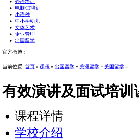
外语培训
电脑/IT培训
小语种
中小学幼儿
文体艺术
企业管理
出国留学
官方微博：
当前位置:
首页
»
课程
»
出国留学
»
美洲留学
»
美国留学
»
有效演讲及面试培训
课程详情
学校介绍