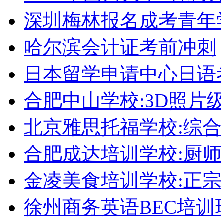
深圳梅林报名成考青年
哈尔滨会计证考前冲刺
日本留学申请中心日语
合肥中山学校:3D照片
北京雅思托福学校:综合
合肥成达培训学校:厨
金凌美食培训学校:正
徐州商务英语BEC培训