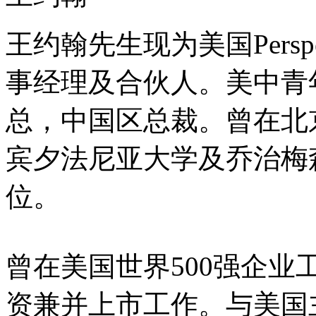
王约翰先生现为美国Perspect
事经理及合伙人。美中青年
总，中国区总裁。曾在北
宾夕法尼亚大学及乔治梅
位。
曾在美国世界500强企
资兼并上市工作。与美国