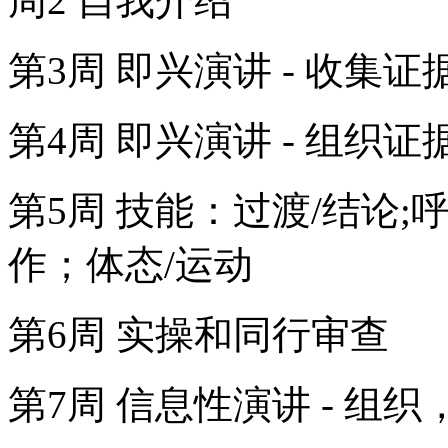
周2 自我介绍
第3周 即兴演讲 - 收集证
第4周 即兴演讲 - 组
第5周 技能：过渡/结论;
作；体态/运动
第6周 实操和同行审查
第7周 信息性演讲 - 组