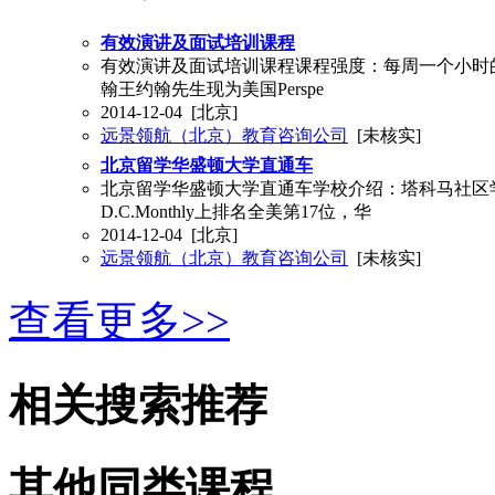
有效演讲及面试培训课程
有效演讲及面试培训课程课程强度：每周一个小时
翰王约翰先生现为美国Perspe
2014-12-04
[北京]
远景领航（北京）教育咨询公司
[未核实]
北京留学华盛顿大学直通车
北京留学华盛顿大学直通车学校介绍：塔科马社区学院位
D.C.Monthly上排名全美第17位，华
2014-12-04
[北京]
远景领航（北京）教育咨询公司
[未核实]
查看更多>>
相关搜索推荐
其他同类课程