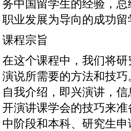
务中国留学生的经验，总
职业发展为导向的成功留
课程宗旨
在这个课程中，我们将研
演说所需要的方法和技巧
自我介绍，即兴演讲，信
开演讲课学会的技巧来准
中阶段和本科、研究生申