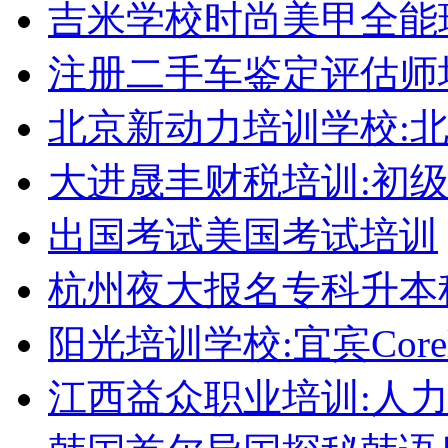
吉米学校时尚美甲全能
注册二手车鉴定评估师
北京新动力培训学校:
大进晟丰财税培训:初
出国考试美国考试培训
杭州夜大报名专科升本
阳光培训学校:宜宾Corel
江西益众职业培训:人