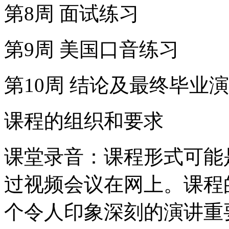
第8周 面试练习
第9周 美国口音练习
第10周 结论及最终毕业
课程的组织和要求
课堂录音：课程形式可能
过视频会议在网上。课程
个令人印象深刻的演讲重