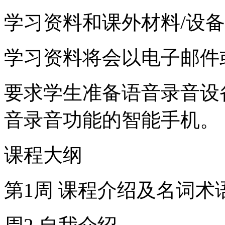
学习资料和课外材料/设
学习资料将会以电子邮件
要求学生准备语音录音设备，
音录音功能的智能手机。
课程大纲
第1周 课程介绍及名词术