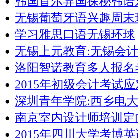
韩国首尔异国探秘韩语
无锡葡萄牙语兴趣周末
学习雅思口语无锡环球
无锡上元教育:无锡会
洛阳智诺教育多人报名
2015年初级会计考试
深圳青年学院:西乡电
南京室内设计师培训定
2015年四川大学考博