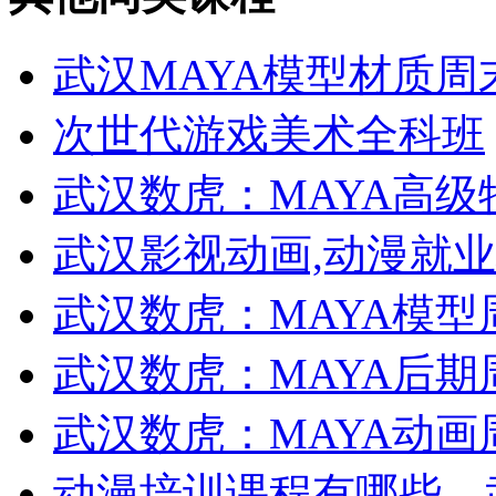
武汉MAYA模型材质周
次世代游戏美术全科班
武汉数虎：MAYA高
武汉影视动画,动漫就
武汉数虎：MAYA模型
武汉数虎：MAYA后期
武汉数虎：MAYA动画
动漫培训课程有哪些，