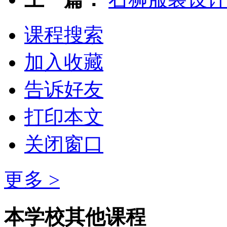
课程搜索
加入收藏
告诉好友
打印本文
关闭窗口
更多 >
本学校其他课程