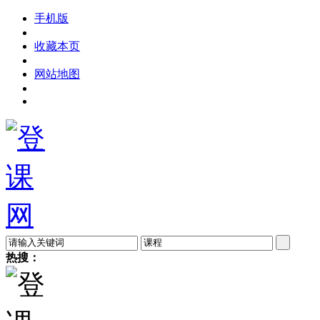
手机版
收藏本页
网站地图
热搜：