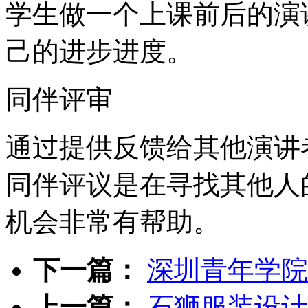
学生做一个上课前后的演
己的进步进度。
同伴评审
通过提供反馈给其他演讲
同伴评议是在寻找其他人
机会非常有帮助。
下一篇：
深圳青年学院
上一篇：
石狮服装设计