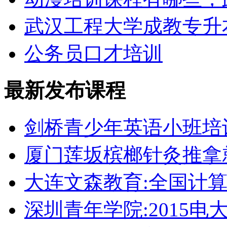
武汉工程大学成教专升
公务员口才培训
最新发布课程
剑桥青少年英语小班培
厦门莲坂槟榔针灸推拿
大连文森教育:全国计
深圳青年学院:2015电