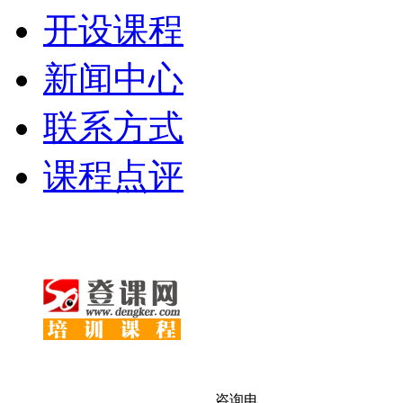
开设课程
新闻中心
联系方式
课程点评
咨询电