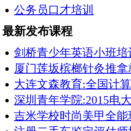
公务员口才培训
最新发布课程
剑桥青少年英语小班培
厦门莲坂槟榔针灸推拿
大连文森教育:全国计
深圳青年学院:2015电
吉米学校时尚美甲全能