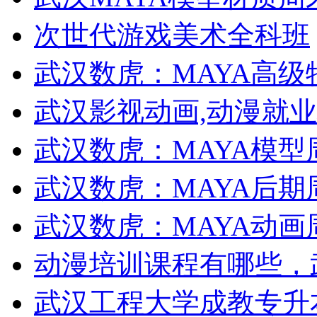
次世代游戏美术全科班
武汉数虎：MAYA高
武汉影视动画,动漫就
武汉数虎：MAYA模型
武汉数虎：MAYA后期
武汉数虎：MAYA动画
动漫培训课程有哪些，
武汉工程大学成教专升