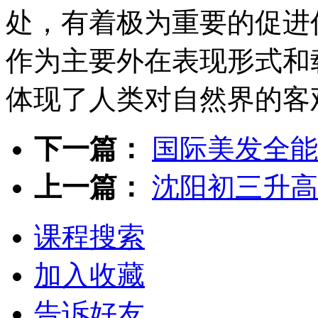
处，有着极为重要的促进
作为主要外在表现形式和
体现了人类对自然界的客
下一篇：
国际美发全能
上一篇：
沈阳初三升高
课程搜索
加入收藏
告诉好友