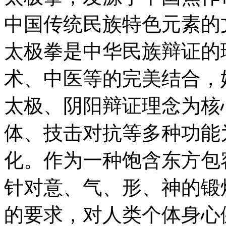
中国传统民族特色元素的
太极拳是中华民族辩证的
术、中医等的完美结合，
太极、阴阳辩证理念为核
体、技击对抗等多种功能
化。作为一种饱含东方包
针对意、气、形、神的锻
的要求，对人类个体身心