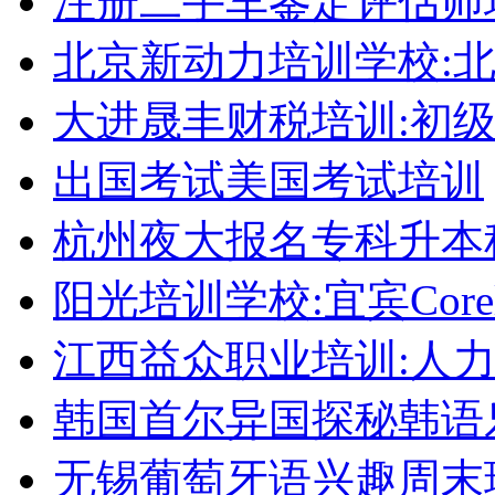
注册二手车鉴定评估师
北京新动力培训学校:
大进晟丰财税培训:初
出国考试美国考试培训
杭州夜大报名专科升本
阳光培训学校:宜宾Corel
江西益众职业培训:人
韩国首尔异国探秘韩语
无锡葡萄牙语兴趣周末