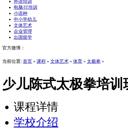
外语培训
电脑/IT培训
小语种
中小学幼儿
文体艺术
企业管理
出国留学
官方微博：
当前位置:
首页
»
课程
»
文体艺术
»
体育
»
太极拳
»
少儿陈式太极拳培训
课程详情
学校介绍