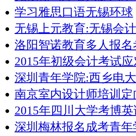
学习雅思口语无锡环球
无锡上元教育:无锡会
洛阳智诺教育多人报名
2015年初级会计考试
深圳青年学院:西乡电
南京室内设计师培训定
2015年四川大学考博
深圳梅林报名成考青年