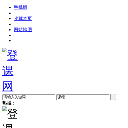
手机版
收藏本页
网站地图
热搜：