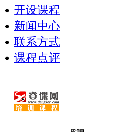
开设课程
新闻中心
联系方式
课程点评
咨询电