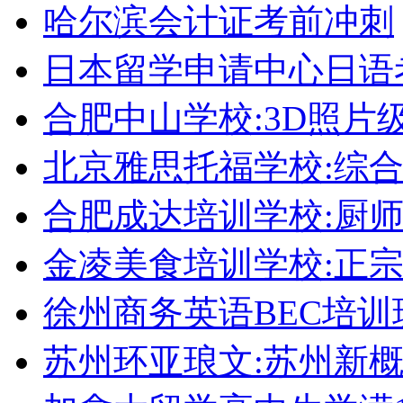
哈尔滨会计证考前冲刺
日本留学申请中心日语
合肥中山学校:3D照片
北京雅思托福学校:综合
合肥成达培训学校:厨
金凌美食培训学校:正
徐州商务英语BEC培训
苏州环亚琅文:苏州新