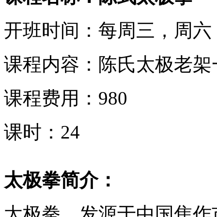
开班时间：每周三，周六，晚
课程内容：陈氏太极老架
课程费用：980
课时：24
太极拳简介：
太极拳，发源于中国焦作