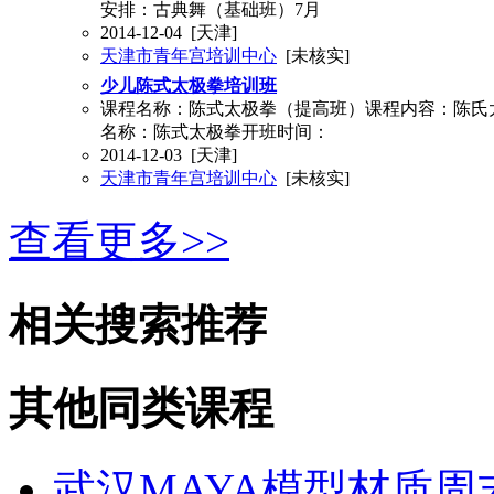
安排：古典舞（基础班）7月
2014-12-04
[天津]
天津市青年宫培训中心
[未核实]
少儿陈式太极拳培训班
课程名称：陈式太极拳（提高班）课程内容：陈氏太
名称：陈式太极拳开班时间：
2014-12-03
[天津]
天津市青年宫培训中心
[未核实]
查看更多>>
相关搜索推荐
其他同类课程
武汉MAYA模型材质周