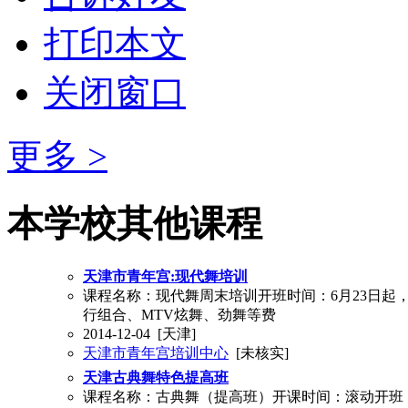
打印本文
关闭窗口
更多 >
本学校其他课程
天津市青年宫:现代舞培训
课程名称：现代舞周末培训开班时间：6月23日起，每
行组合、MTV炫舞、劲舞等费
2014-12-04
[天津]
天津市青年宫培训中心
[未核实]
天津古典舞特色提高班
课程名称：古典舞（提高班）开课时间：滚动开班，周