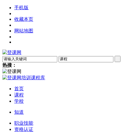
手机版
收藏本页
网站地图
热搜：
首页
课程
学校
知道
职业技能
资格认证