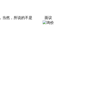
，当然，所说的不是
面议