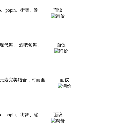
popin、街舞、瑜
面议
、现代舞、 酒吧领舞、
面议
尚元素完美结合，时而匪
面议
popin、街舞、瑜
面议