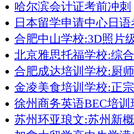
哈尔滨会计证考前冲刺
日本留学申请中心日语
合肥中山学校:3D照片
北京雅思托福学校:综合
合肥成达培训学校:厨
金凌美食培训学校:正
徐州商务英语BEC培训
苏州环亚琅文:苏州新