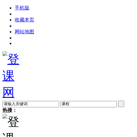
手机版
收藏本页
网站地图
热搜：