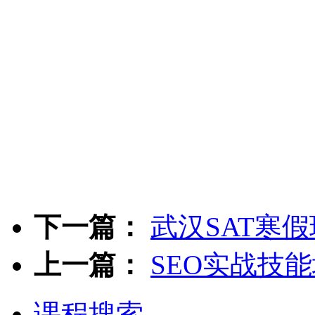
下一篇：
武汉SAT寒
上一篇：
SEO实战技
课程搜索