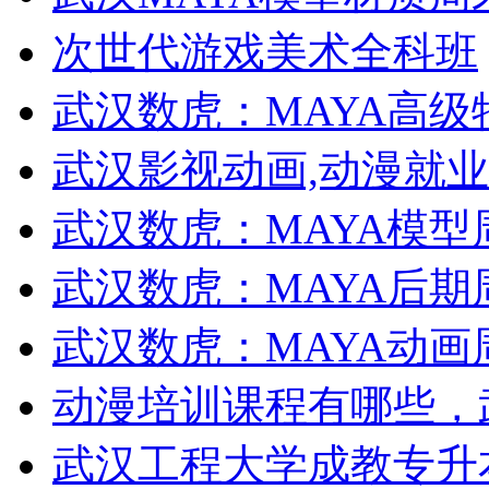
次世代游戏美术全科班
武汉数虎：MAYA高
武汉影视动画,动漫就
武汉数虎：MAYA模型
武汉数虎：MAYA后期
武汉数虎：MAYA动画
动漫培训课程有哪些，
武汉工程大学成教专升