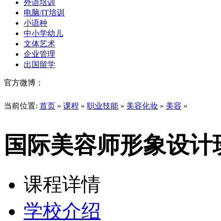
外语培训
电脑/IT培训
小语种
中小学幼儿
文体艺术
企业管理
出国留学
官方微博：
当前位置:
首页
»
课程
»
职业技能
»
美容化妆
»
美容
»
国际美容师形象设计
课程详情
学校介绍