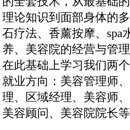
的全套技术，从最基础的
理论知识到面部身体的多
石疗法、香薰按摩、sp
养、美容院的经营与管理
在此基础上学习我们两个
就业方向：美容管理师、
理、区域经理、美容师、
美容顾问、美容院院长等