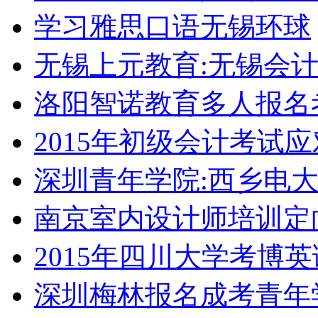
学习雅思口语无锡环球
无锡上元教育:无锡会
洛阳智诺教育多人报名
2015年初级会计考试
深圳青年学院:西乡电
南京室内设计师培训定
2015年四川大学考博
深圳梅林报名成考青年