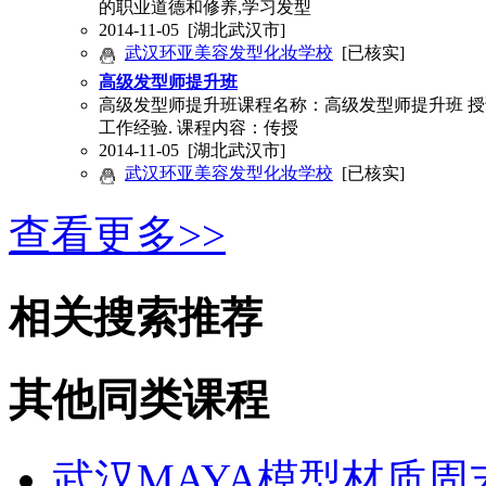
的职业道德和修养,学习发型
2014-11-05
[湖北武汉市]
武汉环亚美容发型化妆学校
[已核实]
高级发型师提升班
高级发型师提升班课程名称：高级发型师提升班 授课时
工作经验. 课程内容：传授
2014-11-05
[湖北武汉市]
武汉环亚美容发型化妆学校
[已核实]
查看更多>>
相关搜索推荐
其他同类课程
武汉MAYA模型材质周