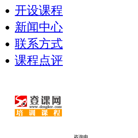
开设课程
新闻中心
联系方式
课程点评
咨询电