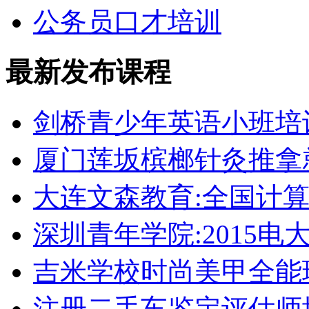
公务员口才培训
最新发布课程
剑桥青少年英语小班培
厦门莲坂槟榔针灸推拿
大连文森教育:全国计
深圳青年学院:2015电
吉米学校时尚美甲全能
注册二手车鉴定评估师