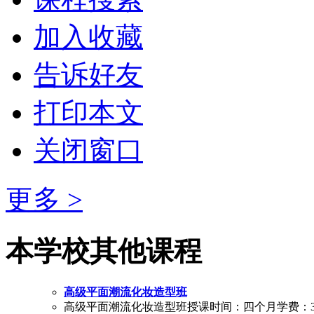
加入收藏
告诉好友
打印本文
关闭窗口
更多 >
本学校其他课程
高级平面潮流化妆造型班
高级平面潮流化妆造型班授课时间：四个月学费：3