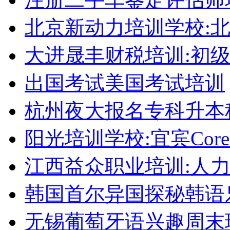
北京新动力培训学校:
大进晟丰财税培训:初
出国考试美国考试培训
杭州夜大报名专科升本
阳光培训学校:宜宾Corel
江西益众职业培训:人
韩国首尔异国探秘韩语
无锡葡萄牙语兴趣周末