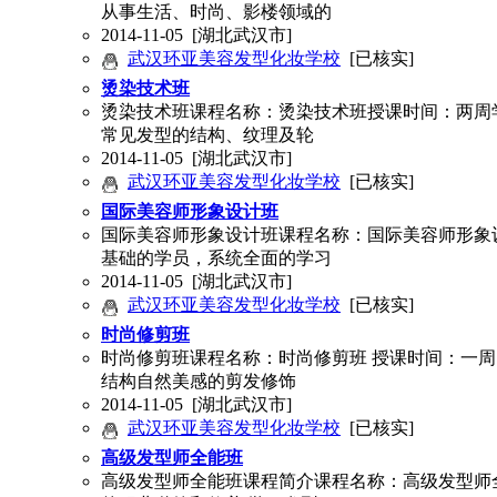
从事生活、时尚、影楼领域的
2014-11-05
[湖北武汉市]
武汉环亚美容发型化妆学校
[已核实]
烫染技术班
烫染技术班课程名称：烫染技术班授课时间：两周学
常见发型的结构、纹理及轮
2014-11-05
[湖北武汉市]
武汉环亚美容发型化妆学校
[已核实]
国际美容师形象设计班
国际美容师形象设计班课程名称：国际美容师形象设
基础的学员，系统全面的学习
2014-11-05
[湖北武汉市]
武汉环亚美容发型化妆学校
[已核实]
时尚修剪班
时尚修剪班课程名称：时尚修剪班 授课时间：一周 
结构自然美感的剪发修饰
2014-11-05
[湖北武汉市]
武汉环亚美容发型化妆学校
[已核实]
高级发型师全能班
高级发型师全能班课程简介课程名称：高级发型师全能