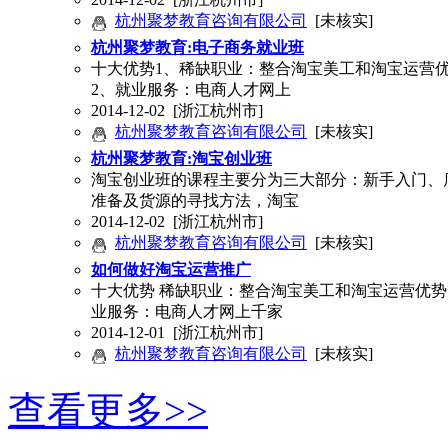
杭州聚梦教育咨询有限公司
[未核实]
杭州聚梦教育:电子商务就业班
十大优势1、稀缺职业：整合淘宝美工和淘宝运营
2、就业服务：电商人才网上
2014-12-02
[浙江杭州市]
杭州聚梦教育咨询有限公司
[未核实]
杭州聚梦教育:淘宝创业班
淘宝创业班的课程主要分为三大部分：新手入门、
准备及货源的寻找方法，淘宝
2014-12-02
[浙江杭州市]
杭州聚梦教育咨询有限公司
[未核实]
如何做好淘宝运营推广
十大优势 稀缺职业：整合淘宝美工和淘宝运营优
业服务：电商人才网上千家
2014-12-01
[浙江杭州市]
杭州聚梦教育咨询有限公司
[未核实]
查看更多>>