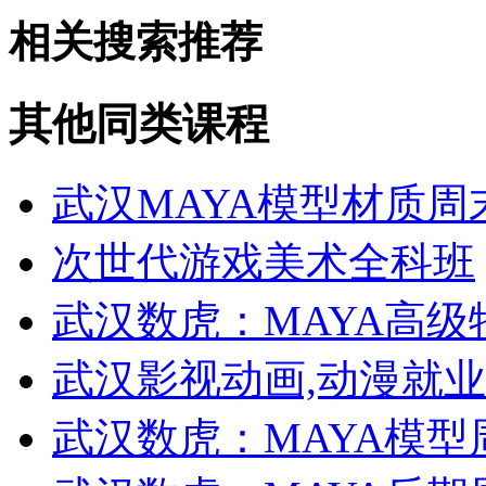
相关搜索推荐
其他同类课程
武汉MAYA模型材质周
次世代游戏美术全科班
武汉数虎：MAYA高
武汉影视动画,动漫就
武汉数虎：MAYA模型