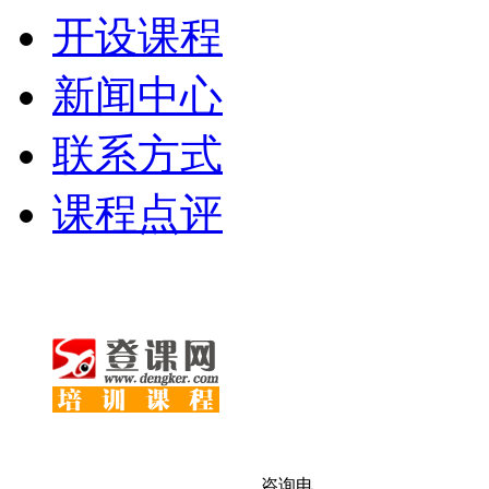
开设课程
新闻中心
联系方式
课程点评
咨询电