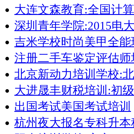
大连文森教育:全国计
深圳青年学院:2015电
吉米学校时尚美甲全能
注册二手车鉴定评估师
北京新动力培训学校:
大进晟丰财税培训:初
出国考试美国考试培训
杭州夜大报名专科升本