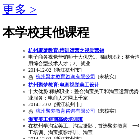
更多 >
本学校其他课程
杭州聚梦教育:培训运营之视觉营销
电子商务视觉营销师十大优势1、稀缺职业：整合
用综合型技术人才；2、就业
2014-12-02
[浙江杭州市]
杭州聚梦教育咨询有限公司
[未核实]
杭州聚梦教育:电商视觉美工设计
十大优势 稀缺职业：整合淘宝美工和淘宝运营优
业服务：电商人才网上千家
2014-12-02
[浙江杭州市]
杭州聚梦教育咨询有限公司
[未核实]
淘宝美工短期高级培训班
在杭州学淘宝美工、淘宝摄影，首选聚梦教育！十
工培训、淘宝摄影培训、淘宝
2014-12-02
[浙江杭州市]