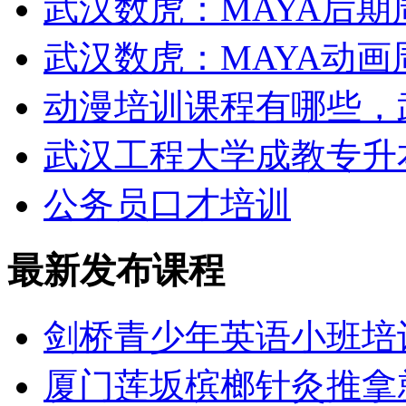
武汉数虎：MAYA后期
武汉数虎：MAYA动画
动漫培训课程有哪些，
武汉工程大学成教专升
公务员口才培训
最新发布课程
剑桥青少年英语小班培
厦门莲坂槟榔针灸推拿