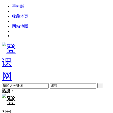
手机版
收藏本页
网站地图
热搜：