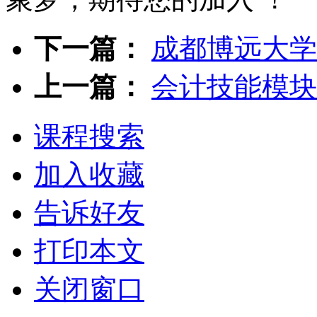
下一篇：
成都博远大学
上一篇：
会计技能模块
课程搜索
加入收藏
告诉好友
打印本文
关闭窗口