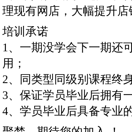
理现有网店，大幅提升店
培训承诺
1、一期没学会下一期还
用；
2、同类型同级别课程终
3、保证学员毕业后拥有
4、学员毕业后具备专业
聚梦，期待您的加入 ！