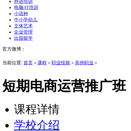
外语培训
电脑/IT培训
小语种
中小学幼儿
文体艺术
企业管理
出国留学
官方微博：
当前位置:
首页
»
课程
»
职业技能
»
其他职业
»
短期电商运营推广班
课程详情
学校介绍