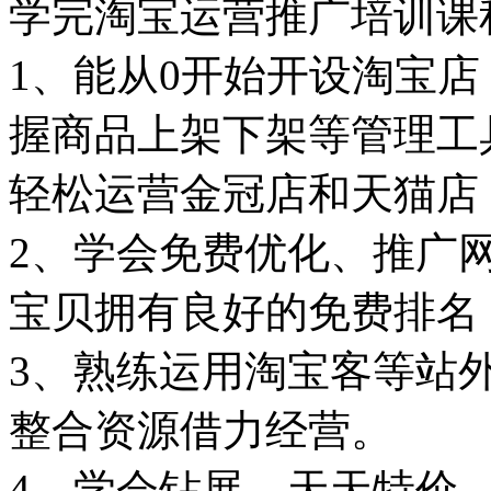
学完淘宝运营推广培训课
1、能从0开始开设淘宝
握商品上架下架等管理工
轻松运营金冠店和天猫店
2、学会免费优化、推广
宝贝拥有良好的免费排名
3、熟练运用淘宝客等站
整合资源借力经营。
4、学会钻展、天天特价