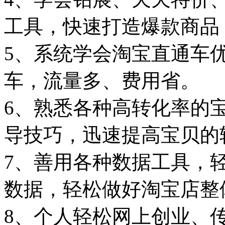
工具，快速打造爆款商品
5、系统学会淘宝直通车
车，流量多、费用省。
6、熟悉各种高转化率的
导技巧，迅速提高宝贝的
7、善用各种数据工具，
数据，轻松做好淘宝店整
8、个人轻松网上创业、