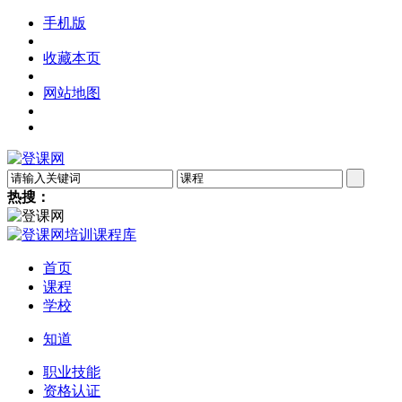
手机版
收藏本页
网站地图
热搜：
首页
课程
学校
知道
职业技能
资格认证