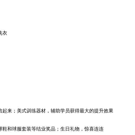
洗衣
信起来；美式训练器材，辅助学员获得最大的提升效果
球鞋和球服套装等结业奖品；生日礼物，惊喜连连