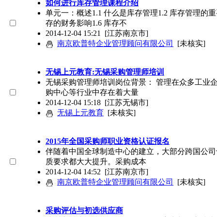
如何进行库存管理课程介绍
单元一：概述1.1 什么是库存管理1.2 库存管理的重要
存的财务影响1.6 库存不
2014-12-04 15:21
[江苏南京市]
南京欧普特企业管理顾问有限公司
[未核实]
无锡上元教育:无锡采购管理师培训
无锡采购管理师培训岗位背景： 管理在众多工业
购中心等行业中存在着大量
2014-12-04 15:18
[江苏无锡市]
无锡上元教育
[未核实]
2015年全国采购师职业资格认证报名
伴随着中国全球制造中心的建立，大部分跨国公司
质要求都大大提升。采购成本
2014-12-04 14:52
[江苏南京市]
南京欧普特企业管理顾问有限公司
[未核实]
采购评估与初选供应商