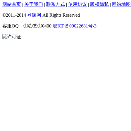
网站首页
|
关于我们
|
联系方式
|
使用协议
|
版权隐私
|
网站地图
©2011-2014
登课网
All Rights Reserved
客服QQ：①②⑥①0400
鄂ICP备09022681号-3