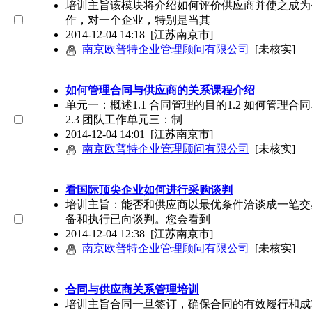
培训主旨该模块将介绍如何评价供应商并使之成为
作，对一个企业，特别是当其
2014-12-04 14:18
[江苏南京市]
南京欧普特企业管理顾问有限公司
[未核实]
如何管理合同与供应商的关系课程介绍
单元一：概述1.1 合同管理的目的1.2 如何管理合
2.3 团队工作单元三：制
2014-12-04 14:01
[江苏南京市]
南京欧普特企业管理顾问有限公司
[未核实]
看国际顶尖企业如何进行采购谈判
培训主旨：能否和供应商以最优条件洽谈成一笔交
备和执行已向谈判。您会看到
2014-12-04 12:38
[江苏南京市]
南京欧普特企业管理顾问有限公司
[未核实]
合同与供应商关系管理培训
培训主旨合同一旦签订，确保合同的有效履行和成