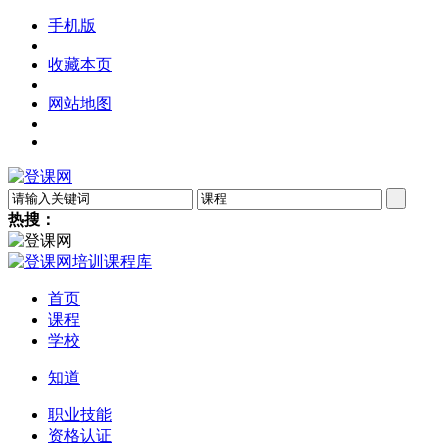
手机版
收藏本页
网站地图
热搜：
首页
课程
学校
知道
职业技能
资格认证