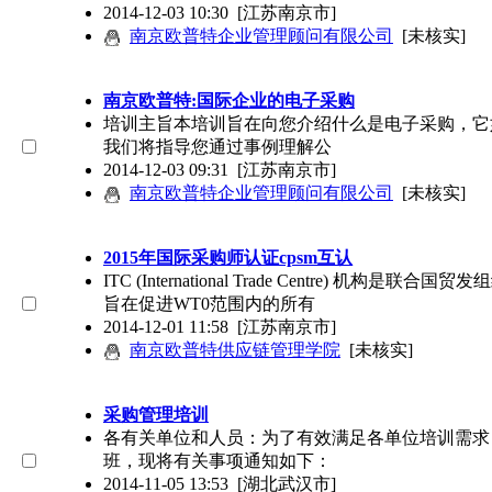
2014-12-03 10:30
[江苏南京市]
南京欧普特企业管理顾问有限公司
[未核实]
南京欧普特:国际企业的电子采购
培训主旨本培训旨在向您介绍什么是电子采购，它
我们将指导您通过事例理解公
2014-12-03 09:31
[江苏南京市]
南京欧普特企业管理顾问有限公司
[未核实]
2015年国际采购师认证cpsm互认
ITC (International Trade Centre)
旨在促进WT0范围内的所有
2014-12-01 11:58
[江苏南京市]
南京欧普特供应链管理学院
[未核实]
采购管理培训
各有关单位和人员：为了有效满足各单位培训需求
班，现将有关事项通知如下：
2014-11-05 13:53
[湖北武汉市]