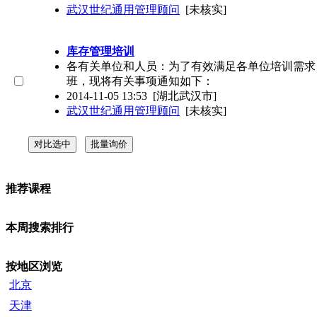
武汉世纪通用管理顾问
[未核实]
库存管理培训
各有关单位和人员：为了有效满足各单位培训需求
班，现将有关事项通知如下：
2014-11-05 13:53
[湖北武汉市]
武汉世纪通用管理顾问
[未核实]
推荐课程
本周搜索排行
按地区浏览
北京
天津