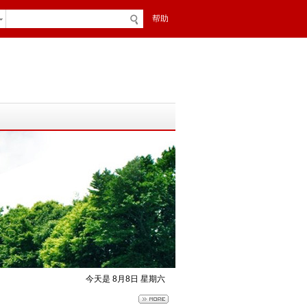
帮助
今天是 8月8日 星期六