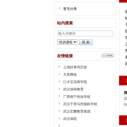
暂无分类
站内搜索
友情链接
上海好莱坞艺校
天英网络
口才宝语商学院
武汉保研教育
广西南宁色妆学校
武汉千里马挖掘机学校
武汉宏鹏教育集团
武汉体院