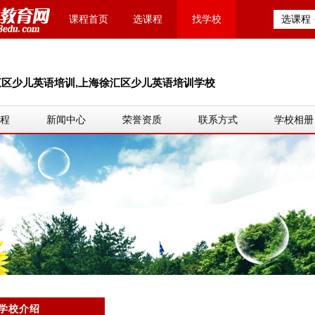
课程首页
选课程
找学校
选课程
汇区少儿英语培训,上海徐汇区少儿英语培训学校
程
新闻中心
荣誉资质
联系方式
学校相册
学校介绍