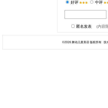
©2026 舞动儿童美语 版权所有 