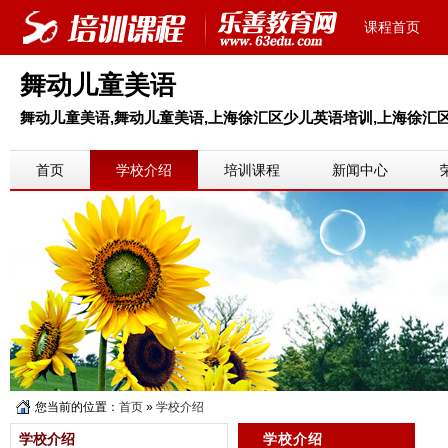
课程首页
舞动儿童美语
舞动儿童美语,舞动儿童美语,上海徐汇区少儿英语培训,上海徐汇
首页
学校介绍
培训课程
新闻中心
您当前的位置：
首页
»
学校介绍
学校介绍
学校介绍