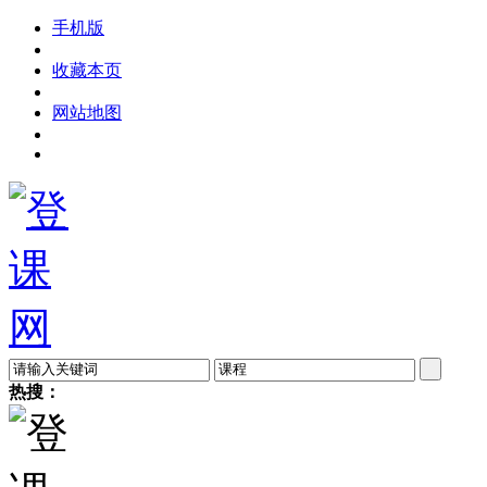
手机版
收藏本页
网站地图
热搜：