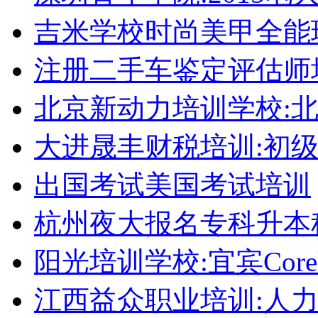
吉米学校时尚美甲全能
注册二手车鉴定评估师
北京新动力培训学校:
大进晟丰财税培训:初
出国考试美国考试培训
杭州夜大报名专科升本
阳光培训学校:宜宾Corel
江西益众职业培训:人