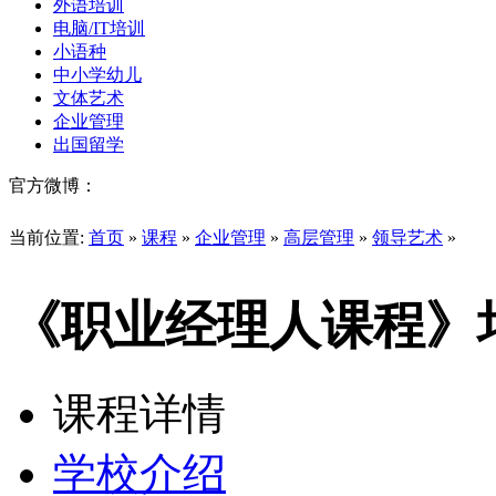
外语培训
电脑/IT培训
小语种
中小学幼儿
文体艺术
企业管理
出国留学
官方微博：
当前位置:
首页
»
课程
»
企业管理
»
高层管理
»
领导艺术
»
《职业经理人课程》
课程详情
学校介绍