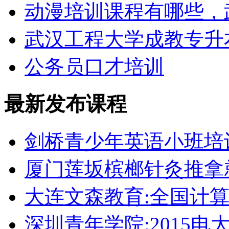
动漫培训课程有哪些，
武汉工程大学成教专升
公务员口才培训
最新发布课程
剑桥青少年英语小班培
厦门莲坂槟榔针灸推拿
大连文森教育:全国计
深圳青年学院:2015电