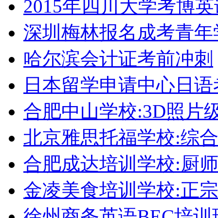
2015年四川大学考博
深圳梅林报名成考青年
哈尔滨会计证考前冲刺
日本留学申请中心日语
合肥中山学校:3D照片
北京雅思托福学校:综合
合肥成达培训学校:厨
金凌美食培训学校:正
徐州商务英语BEC培训