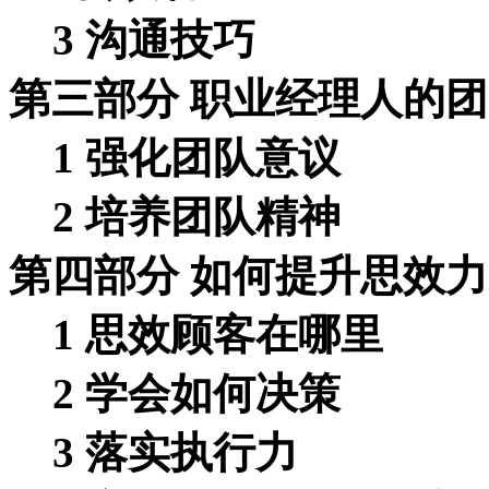
3 沟通技巧
第三部分 职业经理人的
1 强化团队意议
2 培养团队精神
第四部分 如何提升思效
1 思效顾客在哪里
2 学会如何决策
3 落实执行力