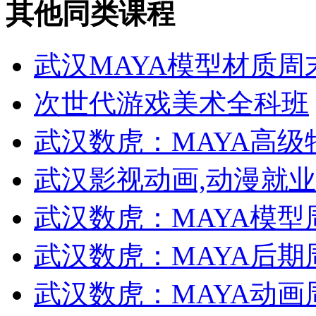
其他同类课程
武汉MAYA模型材质周
次世代游戏美术全科班
武汉数虎：MAYA高
武汉影视动画,动漫就
武汉数虎：MAYA模型
武汉数虎：MAYA后期
武汉数虎：MAYA动画