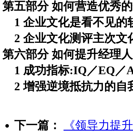
第五部分 如何营造优秀
1 企业文化是看不见的
2 企业文化测评主次文
第六部分 如何提升经理
1 成功指标:IQ／EQ／
2 增强逆境抵抗力的自
下一篇：
《领导力提升