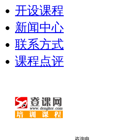
开设课程
新闻中心
联系方式
课程点评
咨询电