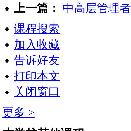
上一篇：
中高层管理者
课程搜索
加入收藏
告诉好友
打印本文
关闭窗口
更多 >