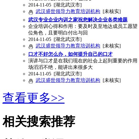
2014-11-05
[湖北武汉市]
武汉盛世领导力教育培训机构
[未核实]
武汉专业企业内训之家祝您解决企业各类难题
企业培训心得和作用：要及时及至地达成员工愿望
位角色，且要明白付出与回
2014-11-05
[湖北武汉市]
武汉盛世领导力教育培训机构
[未核实]
口才不好怎么办，如何提升自己的口才
演讲与口才是在我们现在的社会上起到重要的作用
场滔滔不绝，能讲出来很多大
2014-11-05
[湖北武汉市]
武汉盛世领导力教育培训机构
[未核实]
查看更多>>
相关搜索推荐