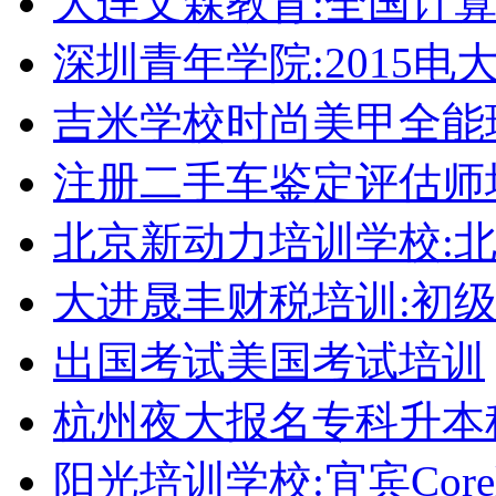
大连文森教育:全国计
深圳青年学院:2015电
吉米学校时尚美甲全能
注册二手车鉴定评估师
北京新动力培训学校:
大进晟丰财税培训:初
出国考试美国考试培训
杭州夜大报名专科升本
阳光培训学校:宜宾Corel