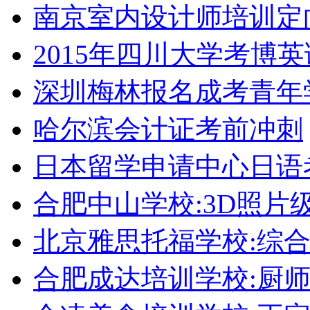
南京室内设计师培训定
2015年四川大学考博
深圳梅林报名成考青年
哈尔滨会计证考前冲刺
日本留学申请中心日语
合肥中山学校:3D照片
北京雅思托福学校:综合
合肥成达培训学校:厨