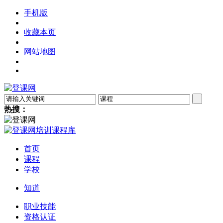
手机版
收藏本页
网站地图
热搜：
首页
课程
学校
知道
职业技能
资格认证