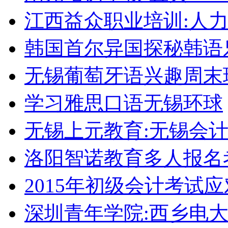
江西益众职业培训:人
韩国首尔异国探秘韩语
无锡葡萄牙语兴趣周末
学习雅思口语无锡环球
无锡上元教育:无锡会
洛阳智诺教育多人报名
2015年初级会计考试
深圳青年学院:西乡电