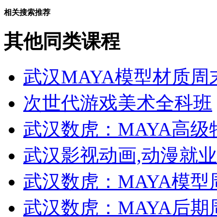
相关搜索推荐
其他同类课程
武汉MAYA模型材质周
次世代游戏美术全科班
武汉数虎：MAYA高
武汉影视动画,动漫就
武汉数虎：MAYA模型
武汉数虎：MAYA后期