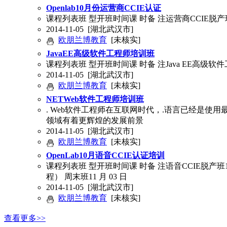
Openlab10月份运营商CCIE认证
课程列表班 型开班时间课 时备 注运营商CCIE脱产班10 月
2014-11-05
[湖北武汉市]
欧朋兰博教育
[未核实]
JavaEE高级软件工程师培训班
课程列表班 型开班时间课 时备 注Java EE高级软件工程
2014-11-05
[湖北武汉市]
欧朋兰博教育
[未核实]
NETWeb软件工程师培训班
. Web软件工程师在互联网时代，.语言已经是使
领域有着更辉煌的发展前景
2014-11-05
[湖北武汉市]
欧朋兰博教育
[未核实]
OpenLab10月语音CCIE认证培训
课程列表班 型开班时间课 时备 注语音CCIE脱产班10 月 
程） 周末班11 月 03 日
2014-11-05
[湖北武汉市]
欧朋兰博教育
[未核实]
查看更多>>