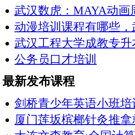
武汉数虎：MAYA动画
动漫培训课程有哪些，
武汉工程大学成教专升
公务员口才培训
最新发布课程
剑桥青少年英语小班培
厦门莲坂槟榔针灸推拿