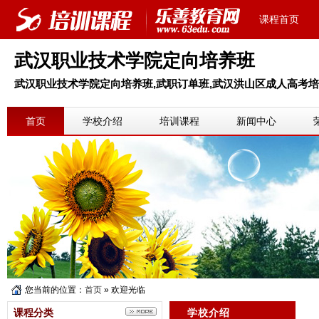
课程首页
武汉职业技术学院定向培养班
武汉职业技术学院定向培养班,武职订单班,武汉洪山区成人高考培训
首页
学校介绍
培训课程
新闻中心
您当前的位置：
首页
» 欢迎光临
课程分类
学校介绍