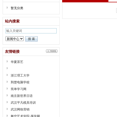
暂无分类
站内搜索
友情链接
华夏茶艺
浙江理工大学
荆楚电脑学校
简单学习网
南京新世界日语
武汉平凡模具培训
武汉网络营销
舞空艺术学院-厚学网