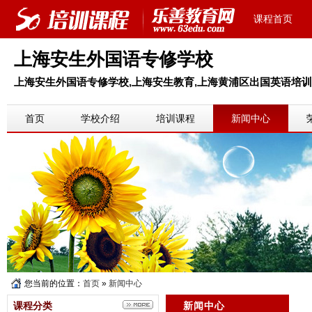
课程首页
上海安生外国语专修学校
上海安生外国语专修学校,上海安生教育,上海黄浦区出国英语培训,
首页
学校介绍
培训课程
新闻中心
您当前的位置：
首页
»
新闻中心
课程分类
新闻中心