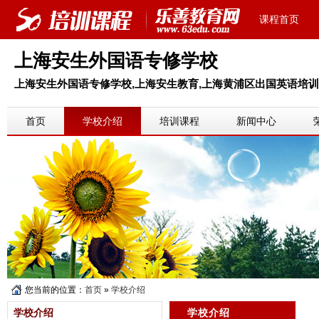
课程首页
上海安生外国语专修学校
上海安生外国语专修学校,上海安生教育,上海黄浦区出国英语培训,
首页
学校介绍
培训课程
新闻中心
您当前的位置：
首页
»
学校介绍
学校介绍
学校介绍