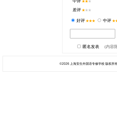
©2026 上海安生外国语专修学校 版权所