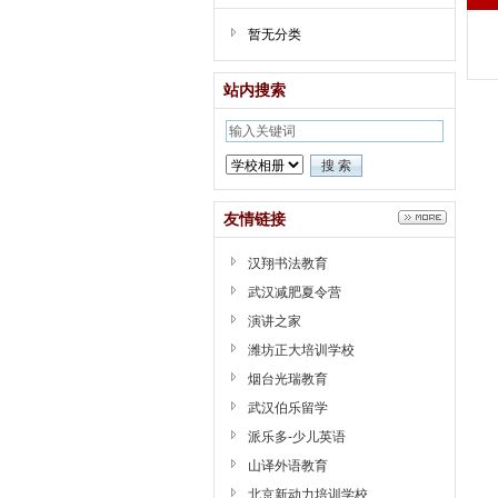
暂无分类
站内搜索
友情链接
汉翔书法教育
武汉减肥夏令营
演讲之家
潍坊正大培训学校
烟台光瑞教育
武汉伯乐留学
派乐多-少儿英语
山译外语教育
北京新动力培训学校