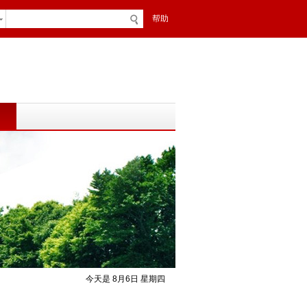
帮助
今天是 8月6日 星期四