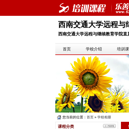
西南交通大学远程与
西南交通大学远程与继续教育学院直属学
首页
学校介绍
培训课
您当前的位置：
首页
»
学校相册
课程分类