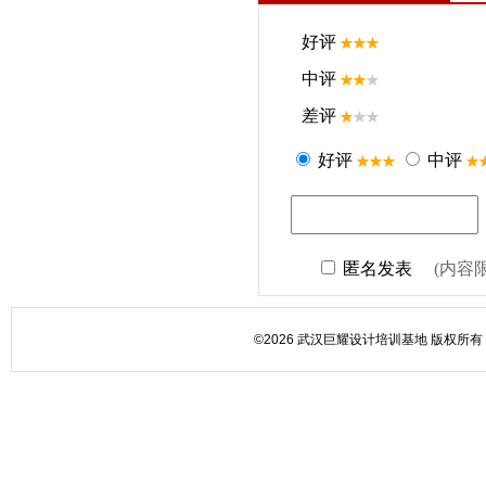
©2026 武汉巨耀设计培训基地 版权所