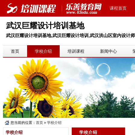
课程首页
武汉巨耀设计培训基地
武汉巨耀设计培训基地,武汉巨耀设计培训,武汉洪山区室内设计师培
首页
学校介绍
培训课程
新闻中心
您当前的位置：
首页
»
学校介绍
学校介绍
学校介绍