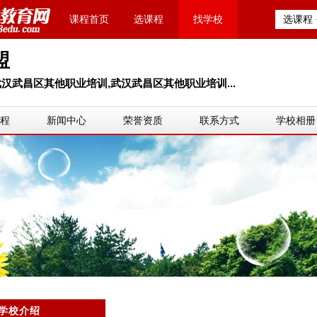
课程首页
选课程
找学校
选课程
盟
汉武昌区其他职业培训,武汉武昌区其他职业培训...
程
新闻中心
荣誉资质
联系方式
学校相册
学校介绍