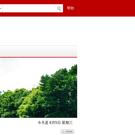
帮助
今天是 8月5日 星期三