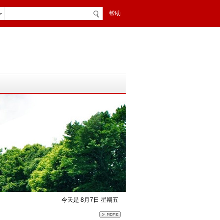
帮助
今天是 8月7日 星期五