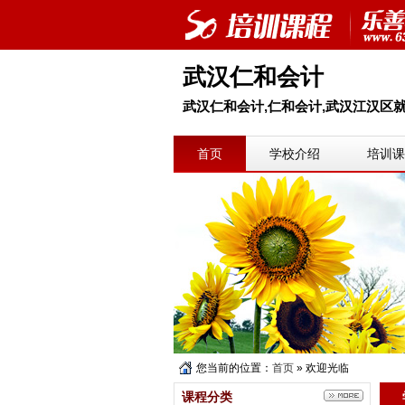
武汉仁和会计
武汉仁和会计,仁和会计,武汉江汉区
首页
学校介绍
培训课
您当前的位置：
首页
» 欢迎光临
课程分类