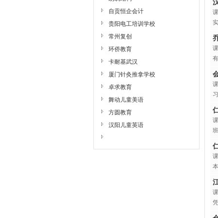
自贡恒企会计
贵阳电工培训学校
常州复创
环侨教育
卡耐基武汉
厦门针灸推拿学校
卓求教育
舞动儿童美语
方圆教育
汉阳儿童英语