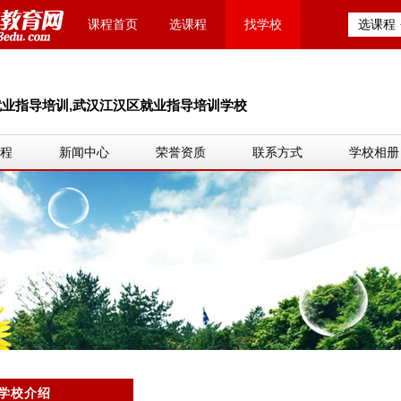
课程首页
选课程
找学校
选课程
就业指导培训,武汉江汉区就业指导培训学校
程
新闻中心
荣誉资质
联系方式
学校相册
学校介绍