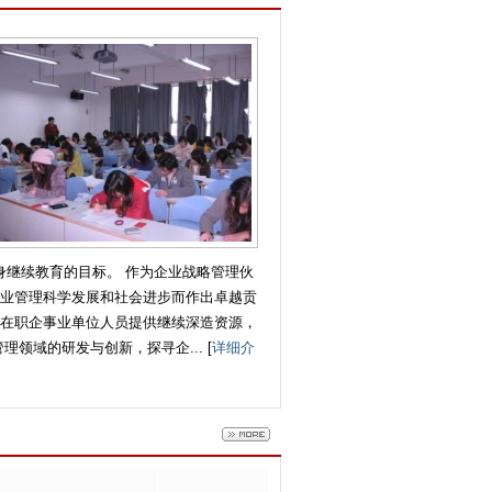
身继续教育的目标。 作为企业战略管理伙
业管理科学发展和社会进步而作出卓越贡
在职企事业单位人员提供继续深造资源，
领域的研发与创新，探寻企... [
详细介