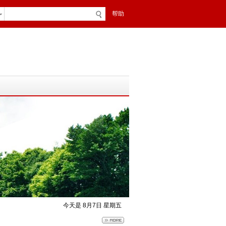
帮助
今天是 8月7日 星期五