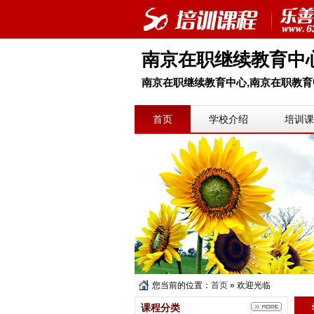
南京在职继续教育中
南京在职继续教育中心,南京在职教育中
首页
学校介绍
培训课
您当前的位置：
首页
» 欢迎光临
课程分类