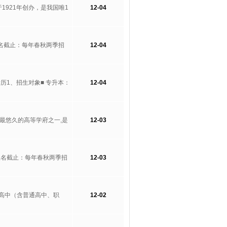
1921年创办，是我国唯1
12-04
报名截止：每年春秋两季招
12-04
历1、招生对象■ 专升本：
12-04
史最悠久的高等学府之一,是
12-03
 报名截止：每年春秋两季招
12-03
高中（含普通高中、职
12-02