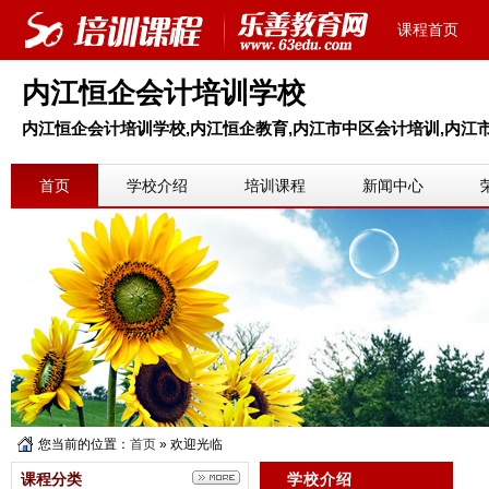
课程首页
内江恒企会计培训学校
内江恒企会计培训学校,内江恒企教育,内江市中区会计培训,内江
首页
学校介绍
培训课程
新闻中心
您当前的位置：
首页
» 欢迎光临
课程分类
学校介绍