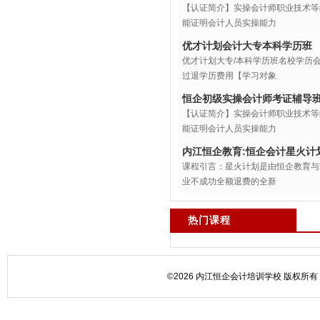
【认证简介】实操会计师职业技术等
能证明会计人员实操能力
优才计划会计大专本科学历班
优才计划大专/本科学历班名校学历会
过退学历费用【学习对象
恒企初级实操会计师考证辅导
【认证简介】实操会计师职业技术等
能证明会计人员实操能力
内江恒企教育:恒企会计星火计
课程引言：星火计划是由恒企教育与
业不成功全额退费的全新
热门课程
©2026 内江恒企会计培训学校 版权所