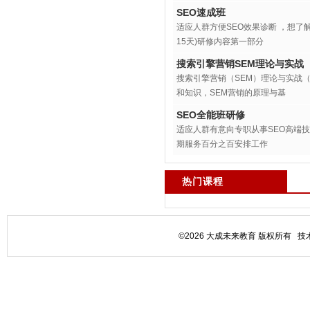
SEO速成班
适应人群方便SEO效果诊断 ，想了解一下
15天)研修内容第一部分
搜索引擎营销SEM理论与实战
搜索引擎营销（SEM）理论与实战（
和知识，SEM营销的原理与基
SEO全能班研修
适应人群有意向专职从事SEO高端技术的学
期服务百分之百安排工作
热门课程
©2026 大成未来教育 版权所有 