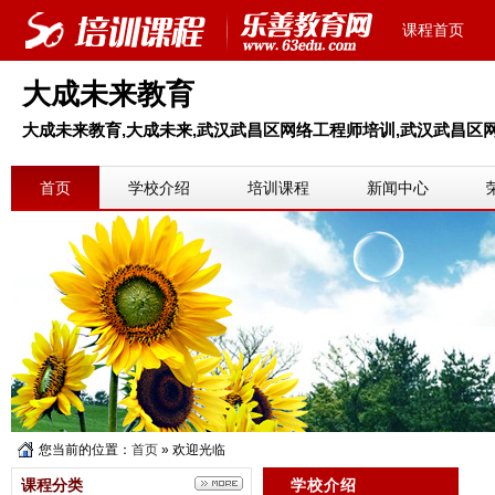
课程首页
大成未来教育
大成未来教育,大成未来,武汉武昌区网络工程师培训,武汉武昌区
首页
学校介绍
培训课程
新闻中心
您当前的位置：
首页
» 欢迎光临
课程分类
学校介绍